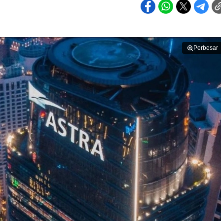
Perbesar