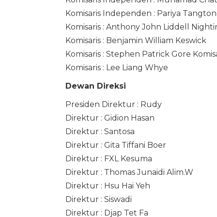
Komisaris Independen : Pariya Tangton
Komisaris : Anthony John Liddell Night
Komisaris : Benjamin William Keswick
Komisaris : Stephen Patrick Gore Komisa
Komisaris : Lee Liang Whye
Dewan Direksi
Presiden Direktur : Rudy
Direktur : Gidion Hasan
Direktur : Santosa
Direktur : Gita Tiffani Boer
Direktur : FXL Kesuma
Direktur : Thomas Junaidi Alim.W
Direktur : Hsu Hai Yeh
Direktur : Siswadi
Direktur : Djap Tet Fa