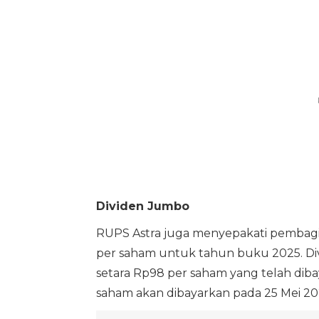
Dividen Jumbo
RUPS Astra juga menyepakati pembagian 
per saham untuk tahun buku 2025. Divide
setara Rp98 per saham yang telah diba
saham akan dibayarkan pada 25 Mei 20