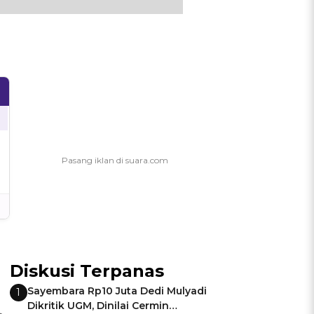
Diskusi Terpanas
Sayembara Rp10 Juta Dedi Mulyadi
1
Dikritik UGM, Dinilai Cermin