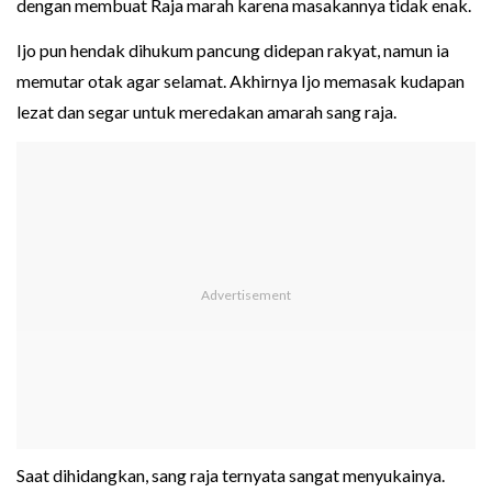
dengan membuat Raja marah karena masakannya tidak enak.
Ijo pun hendak dihukum pancung didepan rakyat, namun ia
memutar otak agar selamat. Akhirnya Ijo memasak kudapan
lezat dan segar untuk meredakan amarah sang raja.
Saat dihidangkan, sang raja ternyata sangat menyukainya.