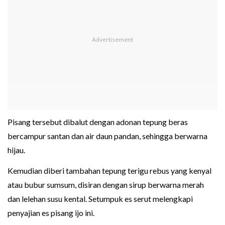
Pisang tersebut dibalut dengan adonan tepung beras
bercampur santan dan air daun pandan, sehingga berwarna
hijau.
Kemudian diberi tambahan tepung terigu rebus yang kenyal
atau bubur sumsum, disiran dengan sirup berwarna merah
dan lelehan susu kental. Setumpuk es serut melengkapi
penyajian es pisang ijo ini.