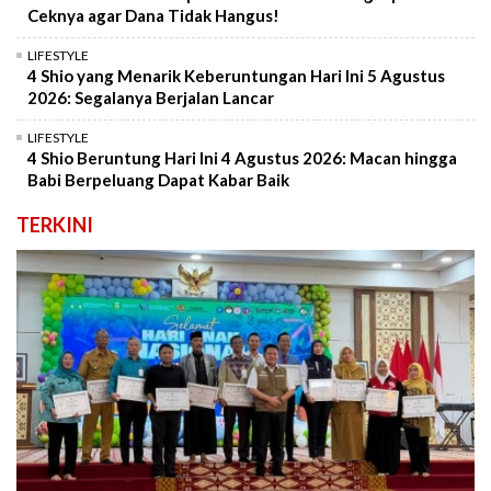
Ceknya agar Dana Tidak Hangus!
LIFESTYLE
4 Shio yang Menarik Keberuntungan Hari Ini 5 Agustus
2026: Segalanya Berjalan Lancar
LIFESTYLE
4 Shio Beruntung Hari Ini 4 Agustus 2026: Macan hingga
Babi Berpeluang Dapat Kabar Baik
TERKINI