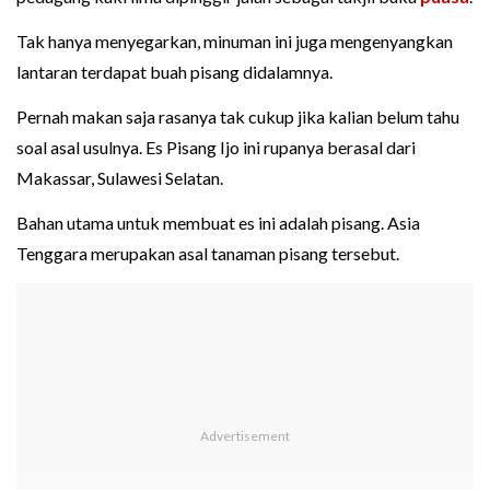
Tak hanya menyegarkan, minuman ini juga mengenyangkan
lantaran terdapat buah pisang didalamnya.
Pernah makan saja rasanya tak cukup jika kalian belum tahu
soal asal usulnya. Es Pisang Ijo ini rupanya berasal dari
Makassar, Sulawesi Selatan.
Bahan utama untuk membuat es ini adalah pisang. Asia
Tenggara merupakan asal tanaman pisang tersebut.