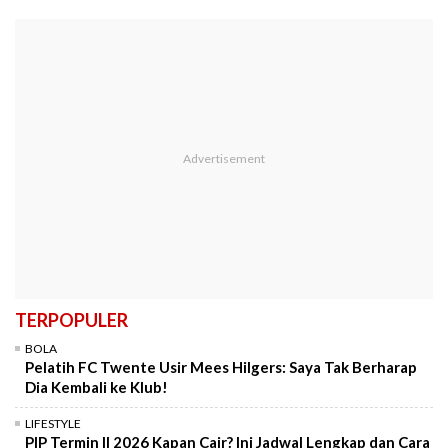
TERPOPULER
BOLA
Pelatih FC Twente Usir Mees Hilgers: Saya Tak Berharap
Dia Kembali ke Klub!
LIFESTYLE
PIP Termin II 2026 Kapan Cair? Ini Jadwal Lengkap dan Cara