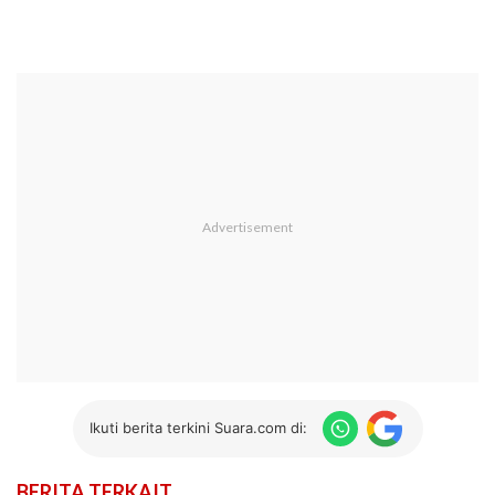
Ikuti berita terkini Suara.com di:
BERITA TERKAIT