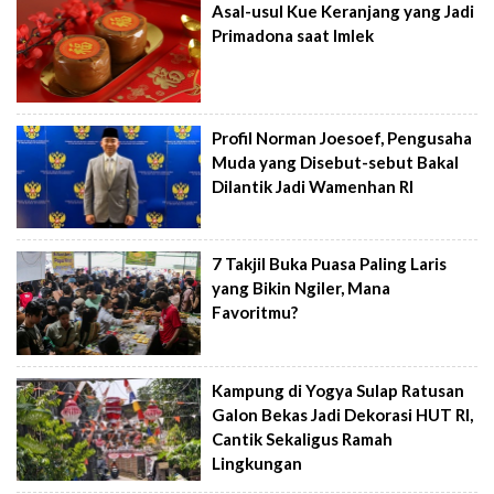
Asal-usul Kue Keranjang yang Jadi
Primadona saat Imlek
Profil Norman Joesoef, Pengusaha
Muda yang Disebut-sebut Bakal
Dilantik Jadi Wamenhan RI
7 Takjil Buka Puasa Paling Laris
yang Bikin Ngiler, Mana
Favoritmu?
Kampung di Yogya Sulap Ratusan
Galon Bekas Jadi Dekorasi HUT RI,
Cantik Sekaligus Ramah
Lingkungan