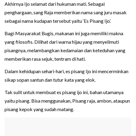
Akhirnya Ijo selamat dari hukuman mati. Sebagai
penghargaan, sang Raja memberikan nama sang juru masak
sebagai nama kudapan tersebut yaitu ‘Es Pisang Ijo’.
Bagi Masyarakat Bugis, makanan ini juga memiliki makna
yang filosofis. Dilihat dari warna hijau yang menyelimuti
pisangnya, melambangkan kedamaian dan keteduhan yang
memberikan rasa sejuk, tentram di hati.
Dalam kehidupan sehari-hari, es pisang Ijo ini mencerminkan
sikap sopan santun dan tutur kata yang elok.
Tak sulit untuk membuat es pisang ijo ini, bahan utamanya
yaitu pisang. Bisa menggunakan, Pisang raja, ambon, ataupun
pisang kepok yang sudah matang.