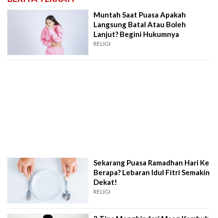
Muntah Saat Puasa Apakah
Langsung Batal Atau Boleh
Lanjut? Begini Hukumnya
RELIGI
Sekarang Puasa Ramadhan Hari Ke
Berapa? Lebaran Idul Fitri Semakin
Dekat!
RELIGI