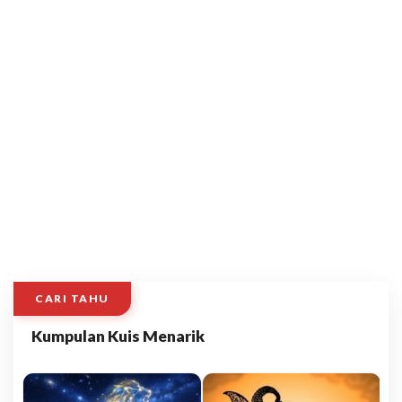
CARI TAHU
Kumpulan Kuis Menarik