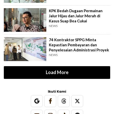
KPK Bedah Dugaan Permainan
Jalur Hijau dan Jalur Merah di
Kasus Suap Bea Cukai
NEWS
74 Kontraktor SPPG Minta
Kepastian Pembayaran dan
Penyelesaian Administrasi Proyek
NEWS
Load More
Ikuti Kami