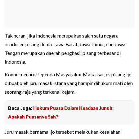
Tak heran, jika Indonesia merupakan salah satu negara
produsen pisang dunia. Jawa Barat, Jawa Timur, dan Jawa
Tengah merupakan daerah penghasil pisang terbesar di
Indonesia.
Konon menurut legenda Masyarakat Makassar, es pisang ijo
dibuat oleh juru masak istana yang hampir dihukum mati oleh
seorang raja yang terkenal kejam.
Baca Juga:
Hukum Puasa Dalam Keadaan Junub:
Apakah Puasanya Sah?
Juru masak bernama Ijo tersebut melakukan kesalahan