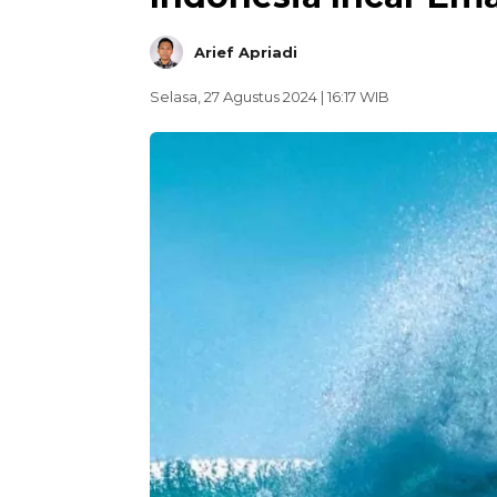
Arief Apriadi
Selasa, 27 Agustus 2024 | 16:17 WIB