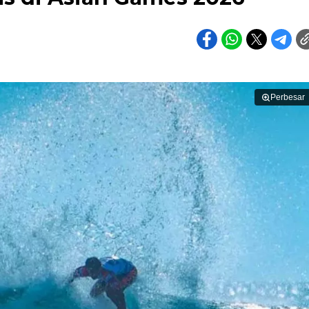
Perbesar