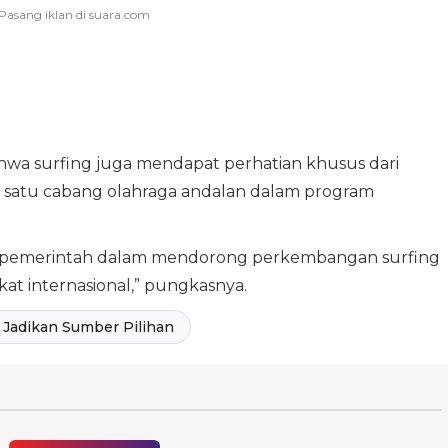
wa surfing juga mendapat perhatian khusus dari
 satu cabang olahraga andalan dalam program
n pemerintah dalam mendorong perkembangan surfing
kat internasional,” pungkasnya.
Jadikan Sumber Pilihan