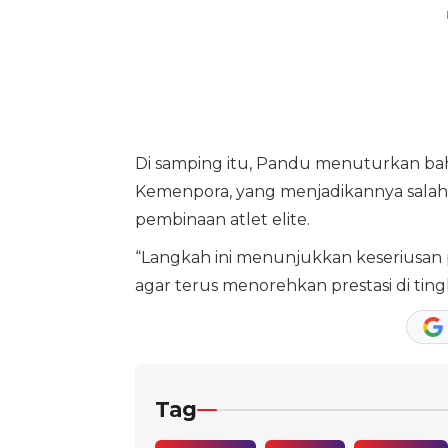
Di samping itu, Pandu menuturkan bah
Kemenpora, yang menjadikannya salah
pembinaan atlet elite.
“Langkah ini menunjukkan keseriusa
agar terus menorehkan prestasi di ting
Tag