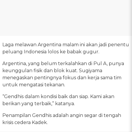
Laga melawan Argentina malam ini akan jadi penentu
peluang Indonesia lolos ke babak gugur.
Argentina, yang belum terkalahkan di Pul A, punya
keunggulan fisik dan blok kuat. Sugiyama
menegaskan pentingnya fokus dan kerja sama tim
untuk mengatasi tekanan.
“Gendhis dalam kondisi baik dan siap. Kami akan
berikan yang terbaik,” katanya.
Penampilan Gendhis adalah angin segar di tengah
krisis cedera Kadek.