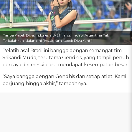
Tanpa Kadek Diva, Indonesia U-21 Harus Hadapi Argentina Tak
Terkalahkan Malam Ini [Instagram Kadek Diva Yanti]
Pelatih asal Brasil ini bangga dengan semangat tim
Srikandi Muda, terutama Gendhis, yang tampil penuh
percaya diri meski baru mendapat kesempatan besar.
“Saya bangga dengan Gendhis dan setiap atlet. Kami
berjuang hingga akhir,” tambahnya.