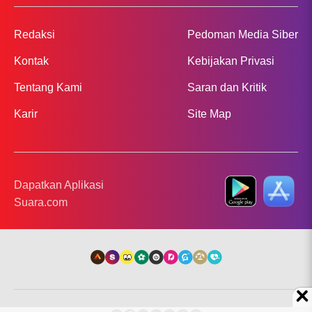
Redaksi
Pedoman Media Siber
Kontak
Kebijakan Privasi
Tentang Kami
Saran dan Kritik
Karir
Site Map
Dapatkan Aplikasi
Suara.com