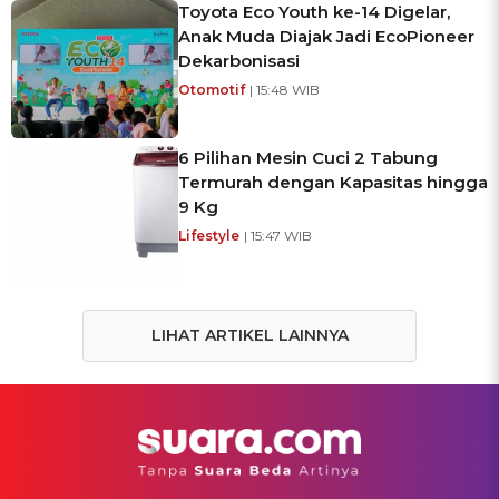
Toyota Eco Youth ke-14 Digelar,
Anak Muda Diajak Jadi EcoPioneer
Dekarbonisasi
Otomotif
| 15:48 WIB
6 Pilihan Mesin Cuci 2 Tabung
Termurah dengan Kapasitas hingga
9 Kg
Lifestyle
| 15:47 WIB
LIHAT ARTIKEL LAINNYA