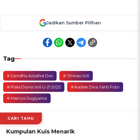
Jadikan Sumber Pilihan
Tag
# Gendhis Azzahra Dwi
# Timnas Voli
# Piala Dunia Voli U-21 2025
# Kadek Diva Yanti Putri
# Marcos Sugiyama
CARI TAHU
Kumpulan Kuis Menarik