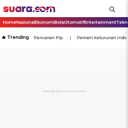
Home
Nasional
Ekonomi
Bola
Otomotif
Entertainment
Tekn
🔥 Trending
Pencairan Pip
Pemain Keturunan Indo