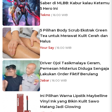
Saber di MLBB: Kabur kalau Ketemu
5 Hero Ini
Tekno
| 16:00 WIB
5 Pilihan Body Scrub Ekstrak Green
Tea untuk Merawat Kulit Cerah dan
Halus
Your Say
| 16:00 WIB
Driver Ojol Tasikmalaya Geram,
Pemesan Misterius Diduga Sengaja
Lakukan Order Fiktif Berulang
Jabar
| 16:00 WIB
Ini Pilihan Warna Lipstik Maybelline
Vinyl Ink yang Bikin Kulit Sawo
Matang Jadi Glowing