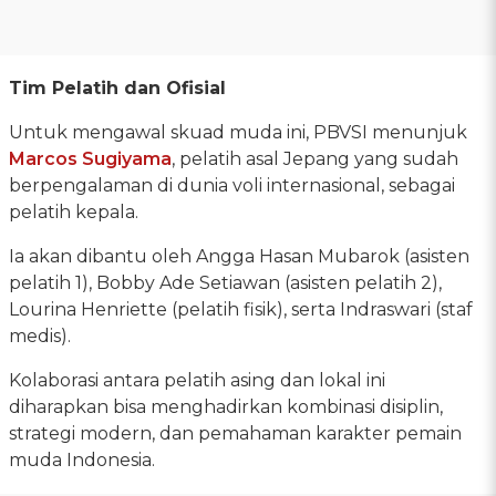
Tim Pelatih dan Ofisial
Untuk mengawal skuad muda ini, PBVSI menunjuk
Marcos Sugiyama
, pelatih asal Jepang yang sudah
berpengalaman di dunia voli internasional, sebagai
pelatih kepala.
Ia akan dibantu oleh Angga Hasan Mubarok (asisten
pelatih 1), Bobby Ade Setiawan (asisten pelatih 2),
Lourina Henriette (pelatih fisik), serta Indraswari (staf
medis).
Kolaborasi antara pelatih asing dan lokal ini
diharapkan bisa menghadirkan kombinasi disiplin,
strategi modern, dan pemahaman karakter pemain
muda Indonesia.