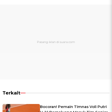
Terkait
Bocoran! Pemain Timnas Voli Putri