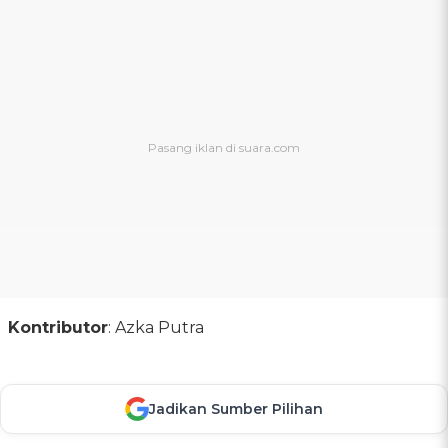
Kontributor
: Azka Putra
Jadikan Sumber Pilihan