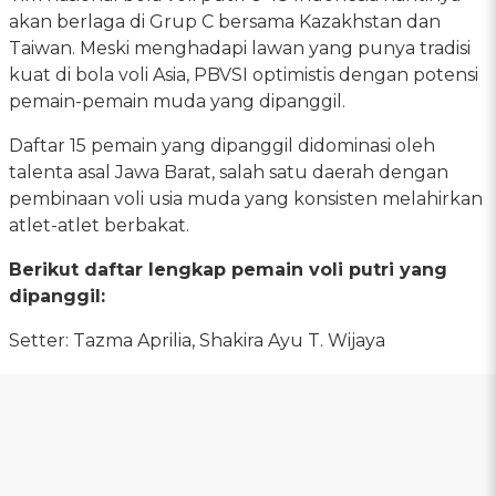
akan berlaga di Grup C bersama Kazakhstan dan
Taiwan. Meski menghadapi lawan yang punya tradisi
kuat di bola voli Asia, PBVSI optimistis dengan potensi
pemain-pemain muda yang dipanggil.
Daftar 15 pemain yang dipanggil didominasi oleh
talenta asal Jawa Barat, salah satu daerah dengan
pembinaan voli usia muda yang konsisten melahirkan
atlet-atlet berbakat.
Berikut daftar lengkap pemain voli putri yang
dipanggil:
Setter: Tazma Aprilia, Shakira Ayu T. Wijaya