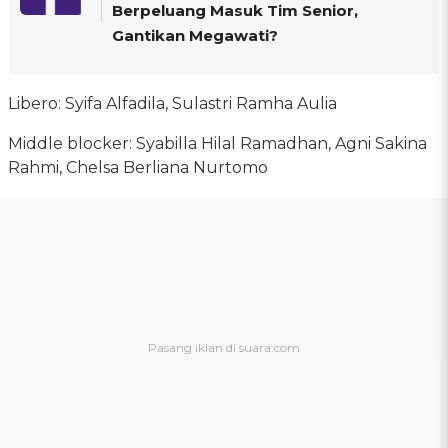
Berpeluang Masuk Tim Senior,
Gantikan Megawati?
Libero: Syifa Alfadila, Sulastri Ramha Aulia
Middle blocker: Syabilla Hilal Ramadhan, Agni Sakina
Rahmi, Chelsa Berliana Nurtomo