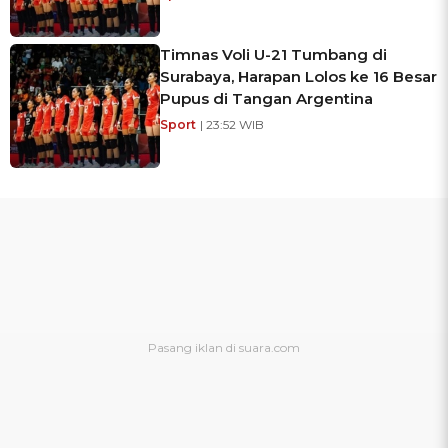
Timnas Voli U-21 Tumbang di
Surabaya, Harapan Lolos ke 16 Besar
Pupus di Tangan Argentina
Sport
| 23:52 WIB