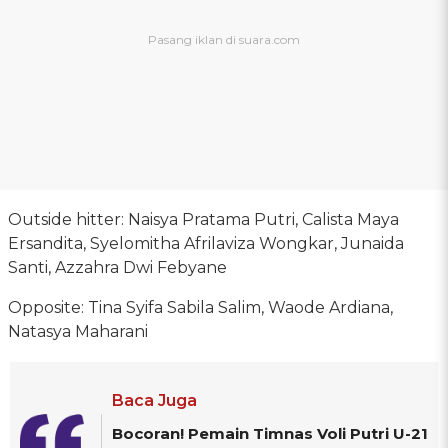
Outside hitter: Naisya Pratama Putri, Calista Maya
Ersandita, Syelomitha Afrilaviza Wongkar, Junaida
Santi, Azzahra Dwi Febyane
Opposite: Tina Syifa Sabila Salim, Waode Ardiana,
Natasya Maharani
Baca Juga
Bocoran! Pemain Timnas Voli Putri U-21