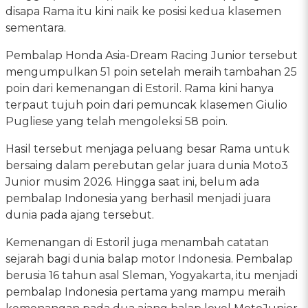
disapa Rama itu kini naik ke posisi kedua klasemen
sementara.
Pembalap Honda Asia-Dream Racing Junior tersebut
mengumpulkan 51 poin setelah meraih tambahan 25
poin dari kemenangan di Estoril. Rama kini hanya
terpaut tujuh poin dari pemuncak klasemen Giulio
Pugliese yang telah mengoleksi 58 poin.
Hasil tersebut menjaga peluang besar Rama untuk
bersaing dalam perebutan gelar juara dunia Moto3
Junior musim 2026. Hingga saat ini, belum ada
pembalap Indonesia yang berhasil menjadi juara
dunia pada ajang tersebut.
Kemenangan di Estoril juga menambah catatan
sejarah bagi dunia balap motor Indonesia. Pembalap
berusia 16 tahun asal Sleman, Yogyakarta, itu menjadi
pembalap Indonesia pertama yang mampu meraih