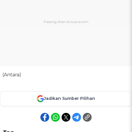
(Antara)
Jadikan Sumber Pilihan