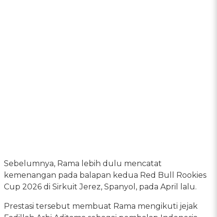
Sebelumnya, Rama lebih dulu mencatat
kemenangan pada balapan kedua Red Bull Rookies
Cup 2026 di Sirkuit Jerez, Spanyol, pada April lalu.
Prestasi tersebut membuat Rama mengikuti jejak