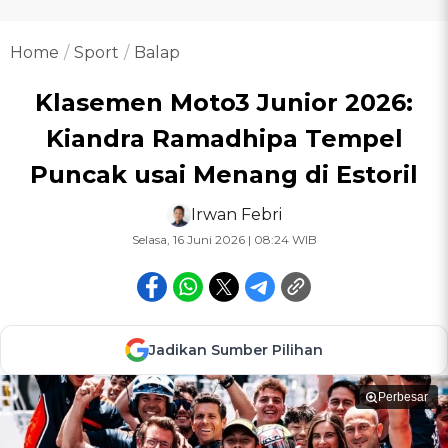
Home
Sport
Balap
Klasemen Moto3 Junior 2026:
Kiandra Ramadhipa Tempel
Puncak usai Menang di Estoril
Irwan Febri
Selasa, 16 Juni 2026 | 08:24 WIB
Jadikan Sumber Pilihan
Perbesar