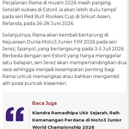
Perjalanan Rama di musim 2026 masih panjang.
Setelah sukses di Estoril, ia akan lebih dulu tampil
pada seri Red Bull Rookies Cup di Sirkuit Assen,
Belanda, pada 26-28 Juni 2026.
Selanjutnya, Rama akan kembali bertarung di
Kejuaraan Dunia Moto3 Junior FIM 2026 pada seri
Jerez, Spanyol, yang berlangsung pada 3-5 Juli 2026.
Berbeda dengan seri Estoril yang hanya menggelar
satu balapan, seri Jerez akan mempertandingkan dua
race sehingga menjadi kesempatan penting bagi
Rama untuk memangkas atau bahkan mengambil
alih posisi puncak klasemen.
Baca Juga
Kiandra Ramadhipa Ukir Sejarah, Raih
Kemenangan Perdana di Moto3 Junior
World Championship 2026