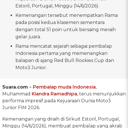
Estoril, Portugal, Minggu (14/6/2026).
Kemenangan tersebut menempatkan Rama
pada posisi kedua klasemen sementara
dengan total 51 poin untuk bersaing meraih
gelar juara.
Rama mencatat sejarah sebagai pembalap
Indonesia pertama yang memenangkan
balapan di ajang Red Bull Rookies Cup dan
Moto3 Junior.
Suara.com -
Pembalap muda Indonesia
,
Muhammad
Kiandra Ramadhipa
, terus menunjukkan
performa impresif pada Kejuaraan Dunia Moto3
Junior FIM 2026.
Kemenangan yang diraih di Sirkuit Estoril, Portugal,
Minggu (14/6/2026), membuat pembalap yang akrab