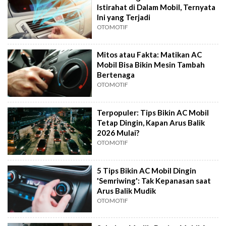
Istirahat di Dalam Mobil, Ternyata
Ini yang Terjadi
OTOMOTIF
Mitos atau Fakta: Matikan AC
Mobil Bisa Bikin Mesin Tambah
Bertenaga
OTOMOTIF
Terpopuler: Tips Bikin AC Mobil
Tetap Dingin, Kapan Arus Balik
2026 Mulai?
OTOMOTIF
5 Tips Bikin AC Mobil Dingin
'Semriwing': Tak Kepanasan saat
Arus Balik Mudik
OTOMOTIF