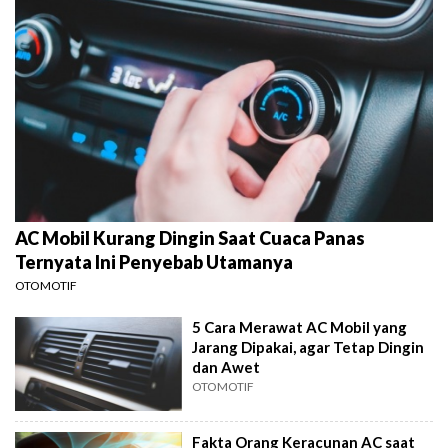
AC Mobil Kurang Dingin Saat Cuaca Panas
Ternyata Ini Penyebab Utamanya
OTOMOTIF
5 Cara Merawat AC Mobil yang
Jarang Dipakai, agar Tetap Dingin
dan Awet
OTOMOTIF
Fakta Orang Keracunan AC saat