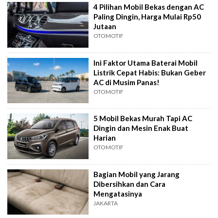
4 Pilihan Mobil Bekas dengan AC
Paling Dingin, Harga Mulai Rp50
Jutaan
OTOMOTIF
Ini Faktor Utama Baterai Mobil
Listrik Cepat Habis: Bukan Geber
AC di Musim Panas!
OTOMOTIF
5 Mobil Bekas Murah Tapi AC
Dingin dan Mesin Enak Buat
Harian
OTOMOTIF
Bagian Mobil yang Jarang
Dibersihkan dan Cara
Mengatasinya
JAKARTA