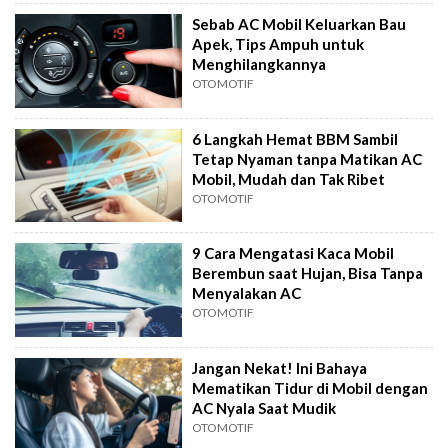
Sebab AC Mobil Keluarkan Bau
Apek, Tips Ampuh untuk
Menghilangkannya
OTOMOTIF
6 Langkah Hemat BBM Sambil
Tetap Nyaman tanpa Matikan AC
Mobil, Mudah dan Tak Ribet
OTOMOTIF
9 Cara Mengatasi Kaca Mobil
Berembun saat Hujan, Bisa Tanpa
Menyalakan AC
OTOMOTIF
Jangan Nekat! Ini Bahaya
Mematikan Tidur di Mobil dengan
AC Nyala Saat Mudik
OTOMOTIF