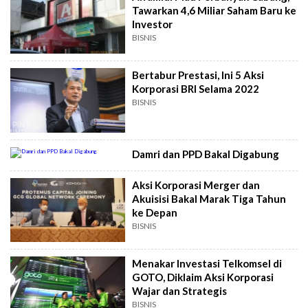
Tawarkan 4,6 Miliar Saham Baru ke
Investor
BISNIS
Bertabur Prestasi, Ini 5 Aksi
Korporasi BRI Selama 2022
BISNIS
Damri dan PPD Bakal Digabung
Aksi Korporasi Merger dan
Akuisisi Bakal Marak Tiga Tahun
ke Depan
BISNIS
Menakar Investasi Telkomsel di
GOTO, Diklaim Aksi Korporasi
Wajar dan Strategis
BISNIS