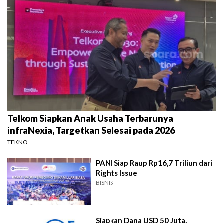
Telkom Siapkan Anak Usaha Terbarunya
infraNexia, Targetkan Selesai pada 2026
TEKNO
PANI Siap Raup Rp16,7 Triliun dari
Rights Issue
BISNIS
Siapkan Dana USD 50 Juta,