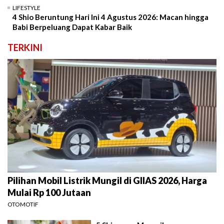
LIFESTYLE
4 Shio Beruntung Hari Ini 4 Agustus 2026: Macan hingga
Babi Berpeluang Dapat Kabar Baik
TERKINI
Pilihan Mobil Listrik Mungil di GIIAS 2026, Harga
Mulai Rp 100 Jutaan
OTOMOTIF