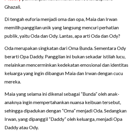
Ghazali.
Di tengah euforia menjadi oma dan opa, Maia dan Irwan
memilih panggilan unik yang langsung mencuri perhatian
publik, yaitu Oda dan Ody. Lantas, apa arti Oda dan Ody?
Oda merupakan singkatan dari Oma Bunda. Sementara Ody
berarti Opa Daddy. Panggilan ini bukan sekadar istilah lucu,
melainkan mencerminkan kedekatan emosional dan identitas
keluarga yang ingin dibangun Maia dan Irwan dengan cucu
mereka.
Maia yang selama ini dikenal sebagai “Bunda” oleh anak-
anaknya ingin mempertahankan nuansa keibuan tersebut,
sehingga dipadukan dengan “Oma” menjadi Oda. Sedangkan
Irwan, yang dipanggil “Daddy” oleh keluarga, menjadi Opa
Daddy atau Ody.