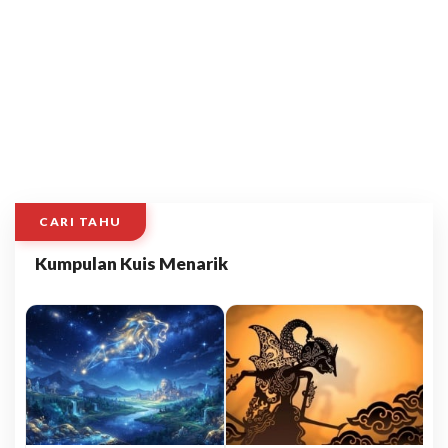
CARI TAHU
Kumpulan Kuis Menarik