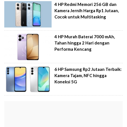
4 HP Redmi Memori 256 GB dan
Kamera Jernih Harga Rp1 Jutaan,
Cocok untuk Multitasking
4 HP Murah Baterai 7000 mAh,
Tahan hingga 2 Hari dengan
Performa Kencang
6 HP Samsung Rp2 Jutaan Terbaik:
Kamera Tajam, NFC hingga
Koneksi 5G