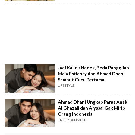
Jadi Kakek Nenek, Beda Panggilan
Maia Estianty dan Ahmad Dhani
Sambut Cucu Pertama
LIFESTYLE
Ahmad Dhani Ungkap Paras Anak
Al Ghazali dan Alyssa: Gak Mirip
Orang Indonesia
ENTERTAINMENT