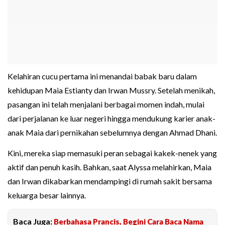
Kelahiran cucu pertama ini menandai babak baru dalam
kehidupan Maia Estianty dan Irwan Mussry. Setelah menikah,
pasangan ini telah menjalani berbagai momen indah, mulai
dari perjalanan ke luar negeri hingga mendukung karier anak-
anak Maia dari pernikahan sebelumnya dengan Ahmad Dhani.
Kini, mereka siap memasuki peran sebagai kakek-nenek yang
aktif dan penuh kasih. Bahkan, saat Alyssa melahirkan, Maia
dan Irwan dikabarkan mendampingi di rumah sakit bersama
keluarga besar lainnya.
Baca Juga:
Berbahasa Prancis, Begini Cara Baca Nama