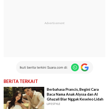
Ikuti berita terkini Suara.com di:
BERITA TERKAIT
Berbahasa Prancis, Begini Cara
Baca Nama Anak Alyssa dan Al
Ghazali Biar Nggak Keseleo Lidah
LIFESTYLE