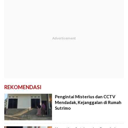
REKOMENDASI
Pengintai Misterius dan CCTV
Mendadak, Kejanggalan di Rumah
Sutrimo