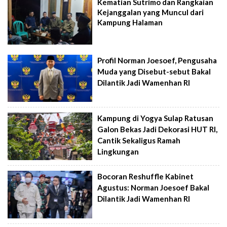
Kematian Sutrimo dan Rangkaian
Kejanggalan yang Muncul dari
Kampung Halaman
Profil Norman Joesoef, Pengusaha
Muda yang Disebut-sebut Bakal
Dilantik Jadi Wamenhan RI
Kampung di Yogya Sulap Ratusan
Galon Bekas Jadi Dekorasi HUT RI,
Cantik Sekaligus Ramah
Lingkungan
Bocoran Reshuffle Kabinet
Agustus: Norman Joesoef Bakal
Dilantik Jadi Wamenhan RI