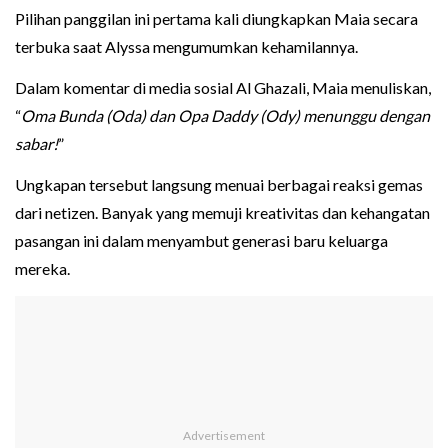
Pilihan panggilan ini pertama kali diungkapkan Maia secara
terbuka saat Alyssa mengumumkan kehamilannya.
Dalam komentar di media sosial Al Ghazali, Maia menuliskan,
“
Oma Bunda (Oda) dan Opa Daddy (Ody) menunggu dengan
sabar!
”
Ungkapan tersebut langsung menuai berbagai reaksi gemas
dari netizen. Banyak yang memuji kreativitas dan kehangatan
pasangan ini dalam menyambut generasi baru keluarga
mereka.