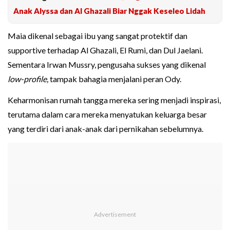
Anak Alyssa dan Al Ghazali Biar Nggak Keseleo Lidah
Maia dikenal sebagai ibu yang sangat protektif dan
supportive terhadap Al Ghazali, El Rumi, dan Dul Jaelani.
Sementara Irwan Mussry, pengusaha sukses yang dikenal
low-profile,
tampak bahagia menjalani peran Ody.
Keharmonisan rumah tangga mereka sering menjadi inspirasi,
terutama dalam cara mereka menyatukan keluarga besar
yang terdiri dari anak-anak dari pernikahan sebelumnya.