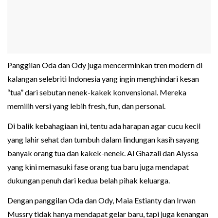
Panggilan Oda dan Ody juga mencerminkan tren modern di
kalangan selebriti Indonesia yang ingin menghindari kesan
“tua” dari sebutan nenek-kakek konvensional. Mereka
memilih versi yang lebih fresh, fun, dan personal.
Di balik kebahagiaan ini, tentu ada harapan agar cucu kecil
yang lahir sehat dan tumbuh dalam lindungan kasih sayang
banyak orang tua dan kakek-nenek. Al Ghazali dan Alyssa
yang kini memasuki fase orang tua baru juga mendapat
dukungan penuh dari kedua belah pihak keluarga.
Dengan panggilan Oda dan Ody, Maia Estianty dan Irwan
Mussry tidak hanya mendapat gelar baru, tapi juga kenangan