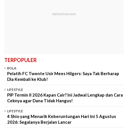
TERPOPULER
BOLA
Pelatih FC Twente Usir Mees Hilgers: Saya Tak Berharap
Dia Kembali ke Klub!
LIFESTYLE
PIP Termin II 2026 Kapan Cair? Ini Jadwal Lengkap dan Cara
Ceknya agar Dana Tidak Hangus!
LIFESTYLE
4 Shio yang Menarik Keberuntungan Hari Ini 5 Agustus
2026: Segalanya Berjalan Lancar