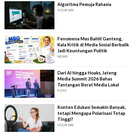
Algoritma Pemuja Rahasia
YOUR SAY
Fenomena Mas Bahlil Ganteng,
Kala Kritik di Media Sosial Berbalik
Jadi Keuntungan Politik
NEWS
Dari AI hingga Hoaks, Jateng
Media Summit 2026 Bahas
Tantangan Berat Media Lokal
FOTO
Konten Edukasi Semakin Banyak,
tetapi Mengapa Polarisasi Tetap
Tinggi?
YOUR SAY