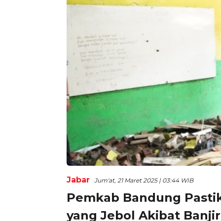
Jabar
Jum'at, 21 Maret 2025 | 03:44 WIB
Pemkab Bandung Pastik
yang Jebol Akibat Banjir