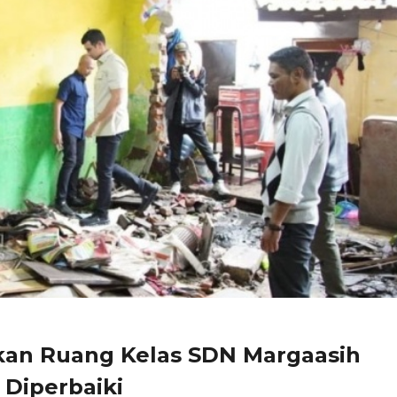
an Ruang Kelas SDN Margaasih
 Diperbaiki