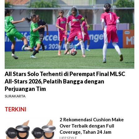
All Stars Solo Terhenti di Perempat Final MLSC
All-Stars 2026, Pelatih Bangga dengan
Perjuangan Tim
SURAKARTA
TERKINI
2 Rekomendasi Cushion Make
Over Terbaik dengan Full
Coverage, Tahan 24 Jam
LIFESTYLE