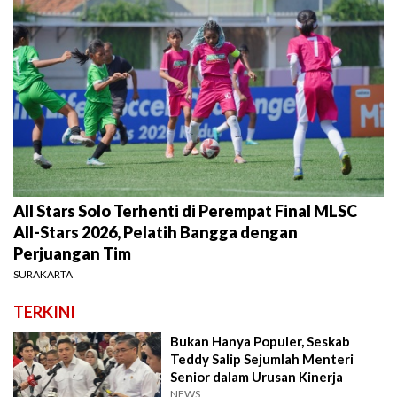
All Stars Solo Terhenti di Perempat Final MLSC
All-Stars 2026, Pelatih Bangga dengan
Perjuangan Tim
SURAKARTA
TERKINI
Bukan Hanya Populer, Seskab
Teddy Salip Sejumlah Menteri
Senior dalam Urusan Kinerja
NEWS