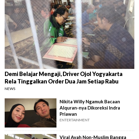
Demi Belajar Mengaji, Driver Ojol Yogyakarta
Rela Tinggalkan Order Dua Jam Setiap Rabu
NEWS
Nikita Willy Ngamuk Bacaan
Alquran-nya Dikoreksi Indra
Priawan
ENTERTAINMENT
Viral Ayah Non-Muslim Bangga