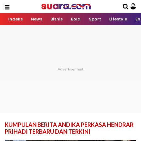
Indeks
News
Bisnis
Bola
Sport
Lifestyle
En
KUMPULAN BERITA ANDIKA PERKASA HENDRAR
PRIHADI TERBARU DAN TERKINI