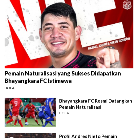
Pemain Naturalisasi yang Sukses Didapatkan
Bhayangkara FC Istimewa
BOLA
Bhayangkara FC Resmi Datangkan
Pemain Naturalisasi
BOLA
Profil Andres Nieto,Pemain