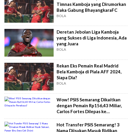
Timnas Kamboja yang Dirumorkan
Baka Gabung BhayangkaraFC
BOLA
Deretan Jebolan Liga Kamboja
yang Sukses di Liga Indonesia, Ada
yang Juara
BOLA
Rekan Eks Pemain Real Madrid
Bela Kamboja di Piala AFF 2024,
Siapa Dia?
BOLA
Wow! PSIS Semarang Dikaitkan
dengan Pemain Rp156,43 Miliar,
Carlos Fortes Dilepas ke
Persebaya?
Hot Transfer PSIS Semarang! 3
Nama Diisukan Masuk Bidikan