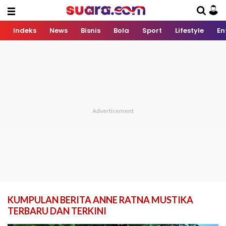
Indeks
News
Bisnis
Bola
Sport
Lifestyle
En
KUMPULAN BERITA ANNE RATNA MUSTIKA
TERBARU DAN TERKINI