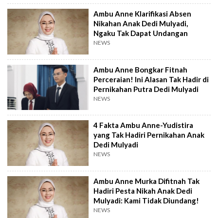
Ambu Anne Klarifikasi Absen
Nikahan Anak Dedi Mulyadi,
Ngaku Tak Dapat Undangan
NEWS
Ambu Anne Bongkar Fitnah
Perceraian! Ini Alasan Tak Hadir di
Pernikahan Putra Dedi Mulyadi
NEWS
4 Fakta Ambu Anne-Yudistira
yang Tak Hadiri Pernikahan Anak
Dedi Mulyadi
NEWS
Ambu Anne Murka Difitnah Tak
Hadiri Pesta Nikah Anak Dedi
Mulyadi: Kami Tidak Diundang!
NEWS