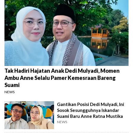
Tak Hadiri Hajatan Anak Dedi Mulyadi, Momen
Ambu Anne Selalu Pamer Kemesraan Bareng
Suami
NEWS
Gantikan Posisi Dedi Mulyadi, Ini
Sosok Sesungguhnya Iskandar
Suami Baru Anne Ratna Mustika
NEWS