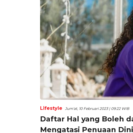
Lifestyle
Jum'at, 10 Februari 2023 | 09:22 WIB
Daftar Hal yang Boleh 
Mengatasi Penuaan Dini