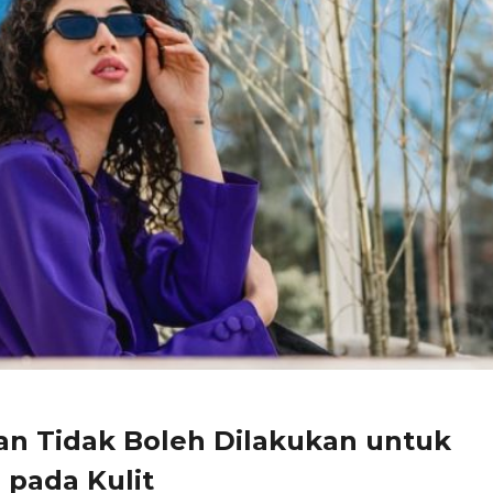
dan Tidak Boleh Dilakukan untuk
 pada Kulit