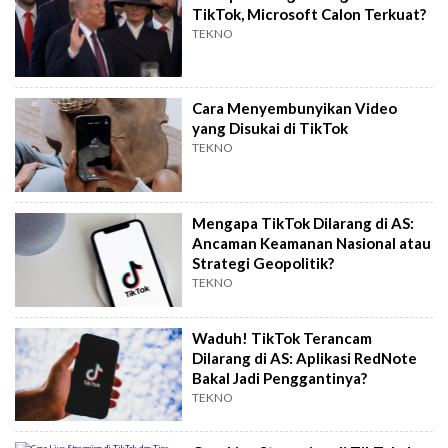
TikTok, Microsoft Calon Terkuat?
TEKNO
Cara Menyembunyikan Video
yang Disukai di TikTok
TEKNO
Mengapa TikTok Dilarang di AS:
Ancaman Keamanan Nasional atau
Strategi Geopolitik?
TEKNO
Waduh! TikTok Terancam
Dilarang di AS: Aplikasi RedNote
Bakal Jadi Penggantinya?
TEKNO