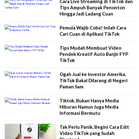
Cara Live Streaming di TikTok dan
Tips Ampuh Banyak Penonton
Hingga Jadi Ladang Cuan
Pemula Wajib Coba! Inilah Cara
Cari Cuan di Aplikasi TikTok
Tips Mudah Membuat Video
Pendek Kreatif Auto Banjir FYP
TikTok
Ogah Jual ke Investor Amerika,
TikTok Bakal Dilarang di Negeri
Paman Sam
Tiktok, Bukan Hanya Media
Hiburan Namun Juga Media
Informasi Bermutu
Tak Perlu Panik, Begini Cara Edit
Video TikTok yang Sudah