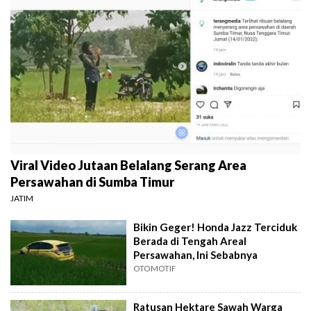
Viral Video Jutaan Belalang Serang Area
Persawahan di Sumba Timur
JATIM
Bikin Geger! Honda Jazz Terciduk
Berada di Tengah Areal
Persawahan, Ini Sebabnya
OTOMOTIF
Ratusan Hektare Sawah Warga