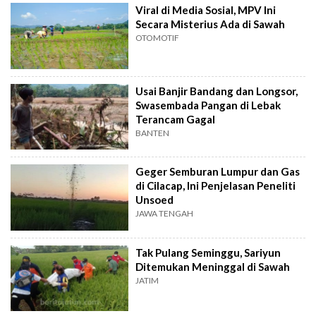
Viral di Media Sosial, MPV Ini
Secara Misterius Ada di Sawah
OTOMOTIF
Usai Banjir Bandang dan Longsor,
Swasembada Pangan di Lebak
Terancam Gagal
BANTEN
Geger Semburan Lumpur dan Gas
di Cilacap, Ini Penjelasan Peneliti
Unsoed
JAWA TENGAH
Tak Pulang Seminggu, Sariyun
Ditemukan Meninggal di Sawah
JATIM