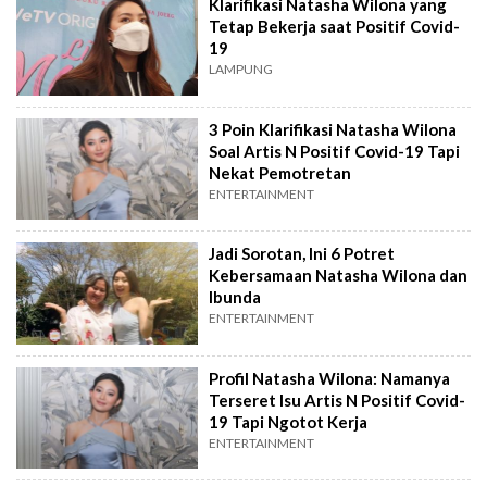
Klarifikasi Natasha Wilona yang
Tetap Bekerja saat Positif Covid-
19
LAMPUNG
3 Poin Klarifikasi Natasha Wilona
Soal Artis N Positif Covid-19 Tapi
Nekat Pemotretan
ENTERTAINMENT
Jadi Sorotan, Ini 6 Potret
Kebersamaan Natasha Wilona dan
Ibunda
ENTERTAINMENT
Profil Natasha Wilona: Namanya
Terseret Isu Artis N Positif Covid-
19 Tapi Ngotot Kerja
ENTERTAINMENT