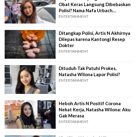
Obat Keras Langsung Dibebaskan
Polisi? Nama Nafa Urbach
Terseret
ENTERTAINMENT
Ditangkap Polisi, Artis N Akhirnya
Dilepas karena Kantongi Resep
Dokter
ENTERTAINMENT
Dituduh Tak Patuhi Prokes,
Natasha Wilona Lapor Polisi?
ENTERTAINMENT
Heboh Artis N Positif Corona
Nekat Kerja, Natasha Wilona: Aku
Gak Merasa
ENTERTAINMENT