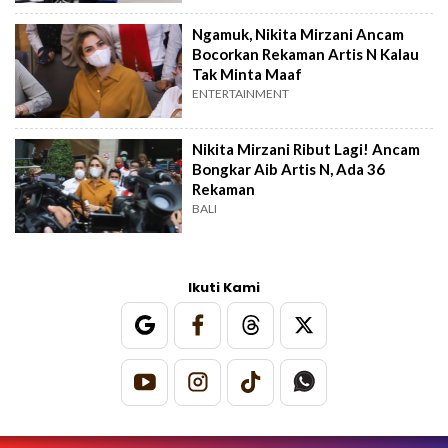
Ngamuk, Nikita Mirzani Ancam
Bocorkan Rekaman Artis N Kalau
Tak Minta Maaf
ENTERTAINMENT
Nikita Mirzani Ribut Lagi! Ancam
Bongkar Aib Artis N, Ada 36
Rekaman
BALI
Ikuti Kami