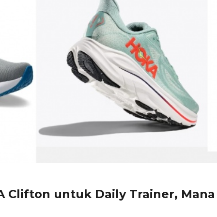
 Clifton untuk Daily Trainer, Mana