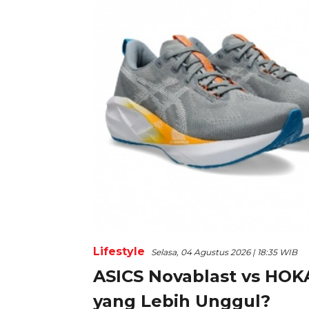
Lifestyle
Selasa, 04 Agustus 2026 | 18:35 WIB
ASICS Novablast vs HOKA
yang Lebih Unggul?