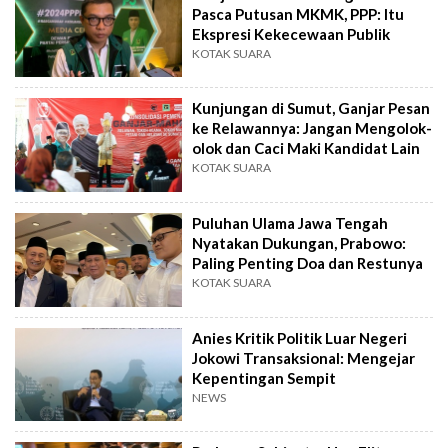
Pasca Putusan MKMK, PPP: Itu
Ekspresi Kekecewaan Publik
KOTAK SUARA
Kunjungan di Sumut, Ganjar Pesan
ke Relawannya: Jangan Mengolok-
olok dan Caci Maki Kandidat Lain
KOTAK SUARA
Puluhan Ulama Jawa Tengah
Nyatakan Dukungan, Prabowo:
Paling Penting Doa dan Restunya
KOTAK SUARA
Anies Kritik Politik Luar Negeri
Jokowi Transaksional: Mengejar
Kepentingan Sempit
NEWS