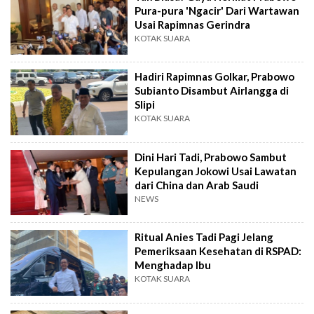
Pura-pura 'Ngacir' Dari Wartawan
Usai Rapimnas Gerindra
KOTAK SUARA
Hadiri Rapimnas Golkar, Prabowo
Subianto Disambut Airlangga di
Slipi
KOTAK SUARA
Dini Hari Tadi, Prabowo Sambut
Kepulangan Jokowi Usai Lawatan
dari China dan Arab Saudi
NEWS
Ritual Anies Tadi Pagi Jelang
Pemeriksaan Kesehatan di RSPAD:
Menghadap Ibu
KOTAK SUARA