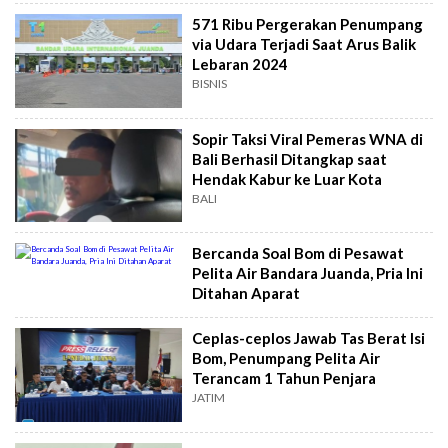
571 Ribu Pergerakan Penumpang
via Udara Terjadi Saat Arus Balik
Lebaran 2024
BISNIS
Sopir Taksi Viral Pemeras WNA di
Bali Berhasil Ditangkap saat
Hendak Kabur ke Luar Kota
BALI
Bercanda Soal Bom di Pesawat
Pelita Air Bandara Juanda, Pria Ini
Ditahan Aparat
Ceplas-ceplos Jawab Tas Berat Isi
Bom, Penumpang Pelita Air
Terancam 1 Tahun Penjara
JATIM