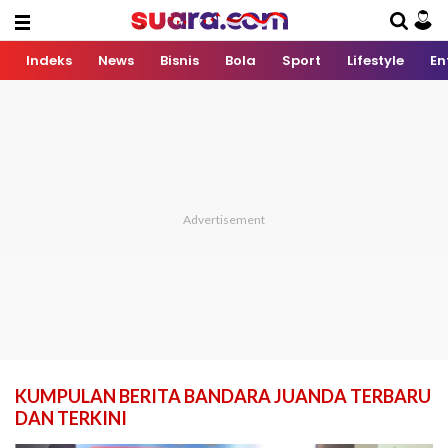
Indeks
News
Bisnis
Bola
Sport
Lifestyle
En
KUMPULAN BERITA BANDARA JUANDA TERBARU
DAN TERKINI