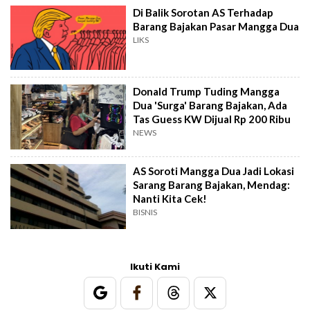
Di Balik Sorotan AS Terhadap
Barang Bajakan Pasar Mangga Dua
LIKS
Donald Trump Tuding Mangga
Dua 'Surga' Barang Bajakan, Ada
Tas Guess KW Dijual Rp 200 Ribu
NEWS
AS Soroti Mangga Dua Jadi Lokasi
Sarang Barang Bajakan, Mendag:
Nanti Kita Cek!
BISNIS
Ikuti Kami