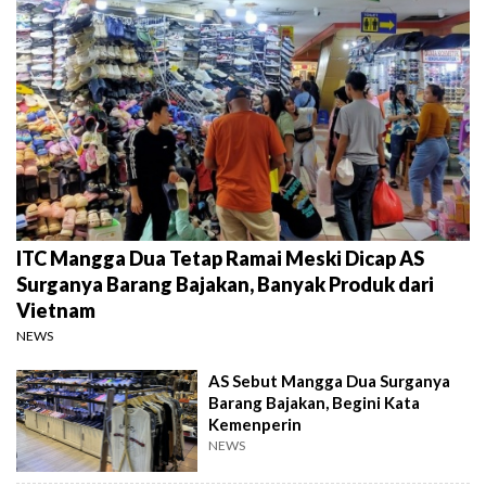
ITC Mangga Dua Tetap Ramai Meski Dicap AS
Surganya Barang Bajakan, Banyak Produk dari
Vietnam
NEWS
AS Sebut Mangga Dua Surganya
Barang Bajakan, Begini Kata
Kemenperin
NEWS