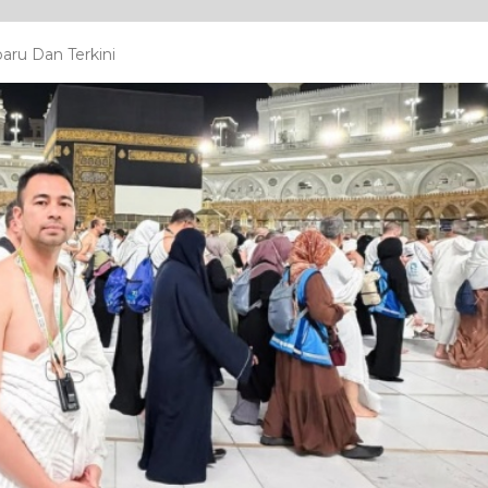
aru Dan Terkini