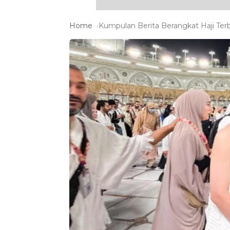
Home
Kumpulan Berita Berangkat Haji Terb