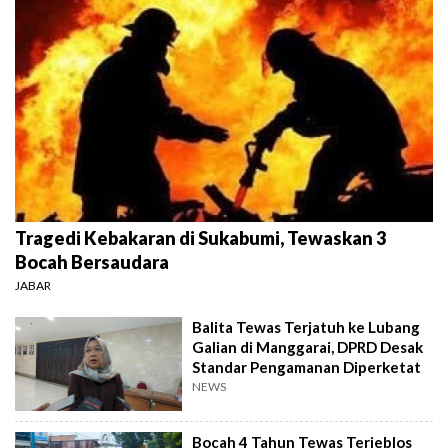
Tragedi Kebakaran di Sukabumi, Tewaskan 3
Bocah Bersaudara
JABAR
Balita Tewas Terjatuh ke Lubang
Galian di Manggarai, DPRD Desak
Standar Pengamanan Diperketat
NEWS
Bocah 4 Tahun Tewas Terjeblos