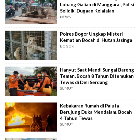
Lubang Galian di Manggarai, Polisi
Selidiki Dugaan Kelalaian
NEWS
Polres Bogor Ungkap Misteri
Kematian Bocah di Hutan Jasinga
BOGOR
Hanyut Saat Mandi Sungai Bareng
Teman, Bocah 8 Tahun Ditemukan
Tewas di Deli Serdang
SUMUT
Kebakaran Rumah di Paluta
Berujung Duka Mendalam, Bocah
4 Tahun Tewas
SUMUT