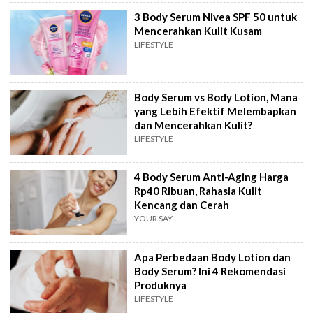
3 Body Serum Nivea SPF 50 untuk
Mencerahkan Kulit Kusam
LIFESTYLE
Body Serum vs Body Lotion, Mana
yang Lebih Efektif Melembapkan
dan Mencerahkan Kulit?
LIFESTYLE
4 Body Serum Anti-Aging Harga
Rp40 Ribuan, Rahasia Kulit
Kencang dan Cerah
YOUR SAY
Apa Perbedaan Body Lotion dan
Body Serum? Ini 4 Rekomendasi
Produknya
LIFESTYLE