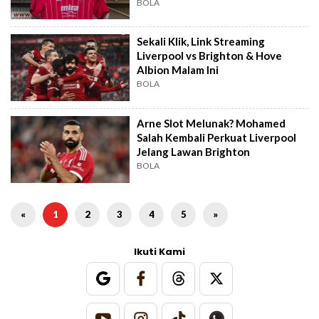
BOLA
Sekali Klik, Link Streaming
Liverpool vs Brighton & Hove
Albion Malam Ini
BOLA
Arne Slot Melunak? Mohamed
Salah Kembali Perkuat Liverpool
Jelang Lawan Brighton
BOLA
«
1
2
3
4
5
»
Ikuti Kami