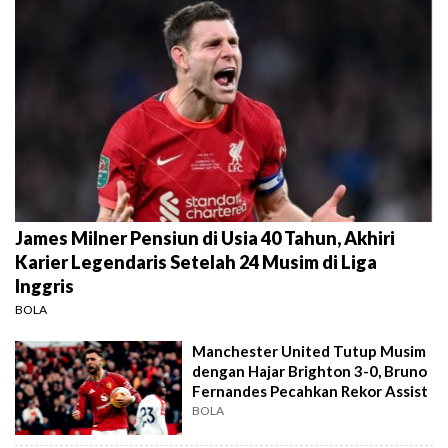
James Milner Pensiun di Usia 40 Tahun, Akhiri
Karier Legendaris Setelah 24 Musim di Liga
Inggris
BOLA
Manchester United Tutup Musim
dengan Hajar Brighton 3-0, Bruno
Fernandes Pecahkan Rekor Assist
BOLA