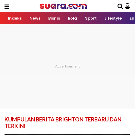
Indeks
News
Bisnis
Bola
Sport
Lifestyle
En
KUMPULAN BERITA BRIGHTON TERBARU DAN
TERKINI