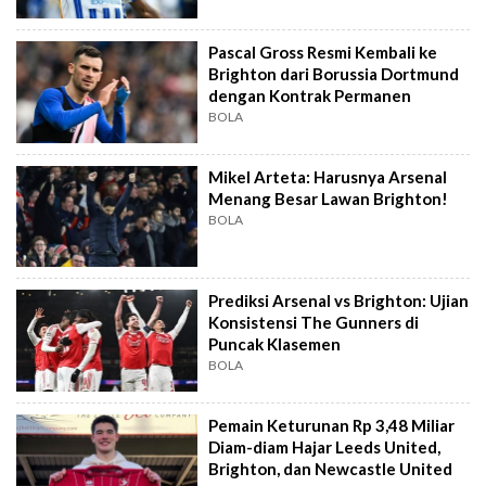
Pascal Gross Resmi Kembali ke
Brighton dari Borussia Dortmund
dengan Kontrak Permanen
BOLA
Mikel Arteta: Harusnya Arsenal
Menang Besar Lawan Brighton!
BOLA
Prediksi Arsenal vs Brighton: Ujian
Konsistensi The Gunners di
Puncak Klasemen
BOLA
Pemain Keturunan Rp 3,48 Miliar
Diam-diam Hajar Leeds United,
Brighton, dan Newcastle United