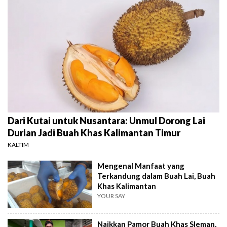
Dari Kutai untuk Nusantara: Unmul Dorong Lai
Durian Jadi Buah Khas Kalimantan Timur
KALTIM
Mengenal Manfaat yang
Terkandung dalam Buah Lai, Buah
Khas Kalimantan
YOUR SAY
Naikkan Pamor Buah Khas Sleman,