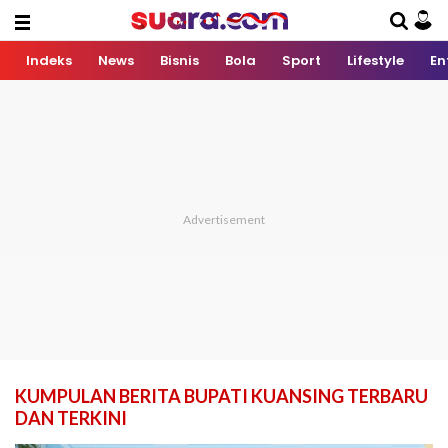
Indeks
News
Bisnis
Bola
Sport
Lifestyle
En
KUMPULAN BERITA BUPATI KUANSING TERBARU
DAN TERKINI