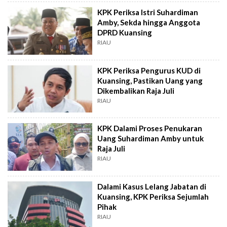
KPK Periksa Istri Suhardiman
Amby, Sekda hingga Anggota
DPRD Kuansing
RIAU
KPK Periksa Pengurus KUD di
Kuansing, Pastikan Uang yang
Dikembalikan Raja Juli
RIAU
KPK Dalami Proses Penukaran
Uang Suhardiman Amby untuk
Raja Juli
RIAU
Dalami Kasus Lelang Jabatan di
Kuansing, KPK Periksa Sejumlah
Pihak
RIAU