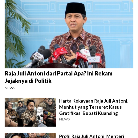
Raja Juli Antoni dari Partai Apa? Ini Rekam
Jejaknya di Politik
NEWS
Harta Kekayaan Raja Juli Antoni,
Menhut yang Terseret Kasus
Gratifikasi Bupati Kuansing
NEWS
Profil Raja Juli Antoni, Menteri