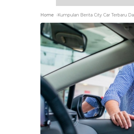
Home
Kumpulan Berita City Car Terbaru Dan