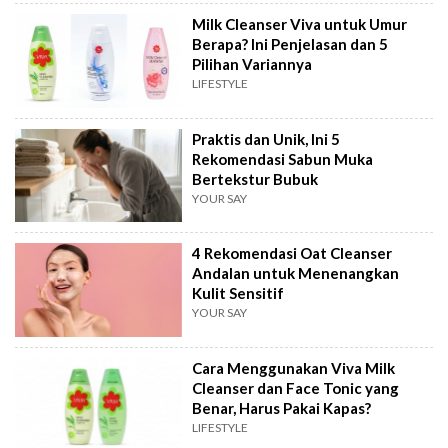
Milk Cleanser Viva untuk Umur
Berapa? Ini Penjelasan dan 5
Pilihan Variannya
LIFESTYLE
Praktis dan Unik, Ini 5
Rekomendasi Sabun Muka
Bertekstur Bubuk
YOUR SAY
4 Rekomendasi Oat Cleanser
Andalan untuk Menenangkan
Kulit Sensitif
YOUR SAY
Cara Menggunakan Viva Milk
Cleanser dan Face Tonic yang
Benar, Harus Pakai Kapas?
LIFESTYLE