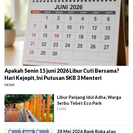
Apakah Senin 15 juni 2026 Libur Cuti Bersama?
Hari Kejepit, Ini Putusan SKB 3 Menteri
NEWS
Libur Panjang Idul Adha, Warga
Serbu Tebet Eco Park
FOTO
28 Mei 2026 Bank Buka atau