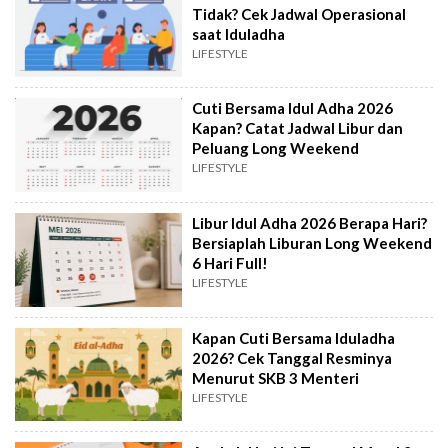
Tidak? Cek Jadwal Operasional
saat Iduladha
LIFESTYLE
Cuti Bersama Idul Adha 2026
Kapan? Catat Jadwal Libur dan
Peluang Long Weekend
LIFESTYLE
Libur Idul Adha 2026 Berapa Hari?
Bersiaplah Liburan Long Weekend
6 Hari Full!
LIFESTYLE
Kapan Cuti Bersama Iduladha
2026? Cek Tanggal Resminya
Menurut SKB 3 Menteri
LIFESTYLE