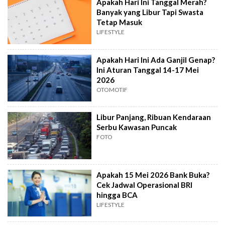
Apakah Hari Ini Tanggal Merah?
Banyak yang Libur Tapi Swasta
Tetap Masuk
LIFESTYLE
Apakah Hari Ini Ada Ganjil Genap?
Ini Aturan Tanggal 14-17 Mei
2026
OTOMOTIF
Libur Panjang, Ribuan Kendaraan
Serbu Kawasan Puncak
FOTO
Apakah 15 Mei 2026 Bank Buka?
Cek Jadwal Operasional BRI
hingga BCA
LIFESTYLE