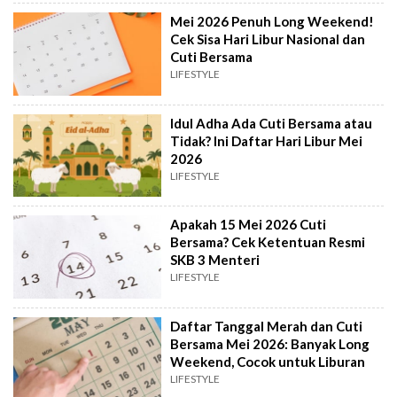
Mei 2026 Penuh Long Weekend!
Cek Sisa Hari Libur Nasional dan
Cuti Bersama
LIFESTYLE
Idul Adha Ada Cuti Bersama atau
Tidak? Ini Daftar Hari Libur Mei
2026
LIFESTYLE
Apakah 15 Mei 2026 Cuti
Bersama? Cek Ketentuan Resmi
SKB 3 Menteri
LIFESTYLE
Daftar Tanggal Merah dan Cuti
Bersama Mei 2026: Banyak Long
Weekend, Cocok untuk Liburan
LIFESTYLE