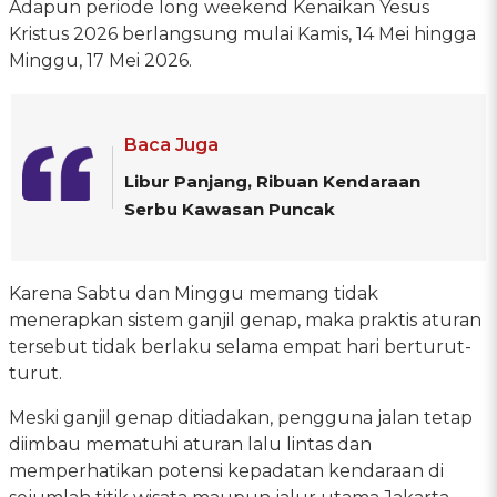
Adapun periode long weekend Kenaikan Yesus
Kristus 2026 berlangsung mulai Kamis, 14 Mei hingga
Minggu, 17 Mei 2026.
Baca Juga
Libur Panjang, Ribuan Kendaraan
Serbu Kawasan Puncak
Karena Sabtu dan Minggu memang tidak
menerapkan sistem ganjil genap, maka praktis aturan
tersebut tidak berlaku selama empat hari berturut-
turut.
Meski ganjil genap ditiadakan, pengguna jalan tetap
diimbau mematuhi aturan lalu lintas dan
memperhatikan potensi kepadatan kendaraan di