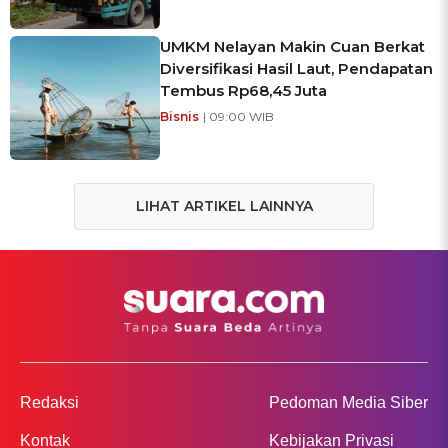
UMKM Nelayan Makin Cuan Berkat
Diversifikasi Hasil Laut, Pendapatan
Tembus Rp68,45 Juta
Bisnis
| 09:00 WIB
LIHAT ARTIKEL LAINNYA
Redaksi
Pedoman Media Siber
Kontak
Kebijakan Privasi