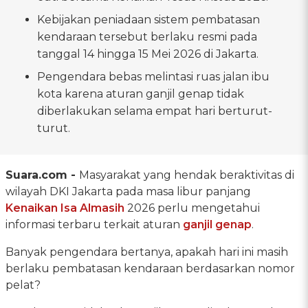
Kebijakan peniadaan sistem pembatasan
kendaraan tersebut berlaku resmi pada
tanggal 14 hingga 15 Mei 2026 di Jakarta.
Pengendara bebas melintasi ruas jalan ibu
kota karena aturan ganjil genap tidak
diberlakukan selama empat hari berturut-
turut.
Suara.com -
Masyarakat yang hendak beraktivitas di
wilayah DKI Jakarta pada masa libur panjang
Kenaikan Isa Almasih
2026 perlu mengetahui
informasi terbaru terkait aturan
ganjil genap
.
Banyak pengendara bertanya, apakah hari ini masih
berlaku pembatasan kendaraan berdasarkan nomor
pelat?