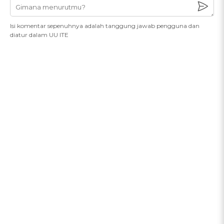
Isi komentar sepenuhnya adalah tanggung jawab pengguna dan
diatur dalam UU ITE