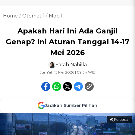
Home
Otomotif
Mobil
Apakah Hari Ini Ada Ganjil
Genap? Ini Aturan Tanggal 14-17
Mei 2026
Farah Nabilla
Jum'at, 15 Mei 2026 | 09:34 WIB
Jadikan Sumber Pilihan
Perbesar