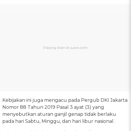
Kebijakan ini juga mengacu pada Pergub DKI Jakarta
Nomor 88 Tahun 2019 Pasal 3 ayat (3) yang
menyebutkan aturan ganjil genap tidak berlaku
pada hari Sabtu, Minggu, dan hari libur nasional.