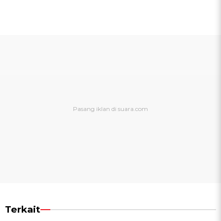
Terkait