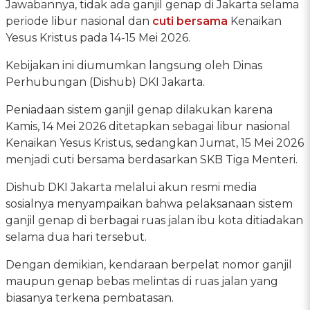
Jawabannya, tidak ada ganjil genap di Jakarta selama
periode libur nasional dan
cuti bersama
Kenaikan
Yesus Kristus pada 14-15 Mei 2026.
Kebijakan ini diumumkan langsung oleh Dinas
Perhubungan (Dishub) DKI Jakarta.
Peniadaan sistem ganjil genap dilakukan karena
Kamis, 14 Mei 2026 ditetapkan sebagai libur nasional
Kenaikan Yesus Kristus, sedangkan Jumat, 15 Mei 2026
menjadi cuti bersama berdasarkan SKB Tiga Menteri.
Dishub DKI Jakarta melalui akun resmi media
sosialnya menyampaikan bahwa pelaksanaan sistem
ganjil genap di berbagai ruas jalan ibu kota ditiadakan
selama dua hari tersebut.
Dengan demikian, kendaraan berpelat nomor ganjil
maupun genap bebas melintas di ruas jalan yang
biasanya terkena pembatasan.