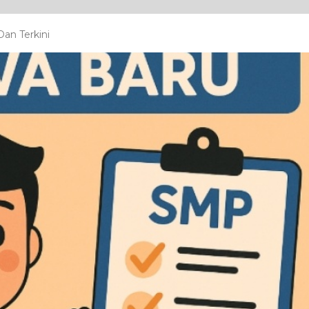
an Terkini