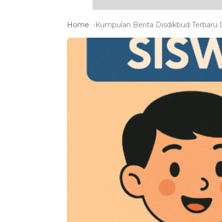
Home
Kumpulan Berita Disdikbud Terbaru D