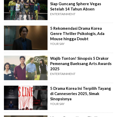
Siap Guncang Sphere Vegas
Setelah 14 Tahun Absen
ENTERTAINMENT
5 Rekomendasi Drama Korea
Genre Thriller Psikologis, Ada
Mouse hingga Doubt
YOUR SAY
Wajib Tonton! Sinopsis 5 Drakor
Pemenang Baeksang Arts Awards
2025
ENTERTAINMENT
5 Drama Korea Ini Terpilih Tayang
di Canneseries 2025, Simak
Sinopsisnya
YOUR SAY