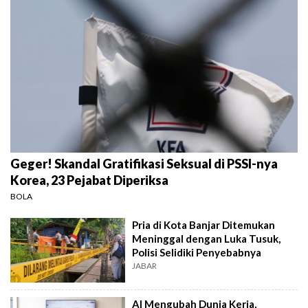
Geger! Skandal Gratifikasi Seksual di PSSI-nya
Korea, 23 Pejabat Diperiksa
BOLA
Pria di Kota Banjar Ditemukan
Meninggal dengan Luka Tusuk,
Polisi Selidiki Penyebabnya
JABAR
AI Mengubah Dunia Kerja,