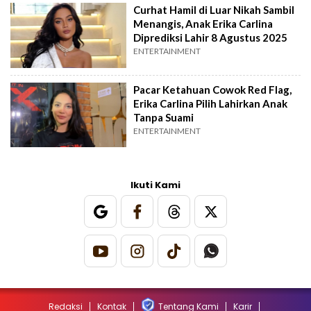
Curhat Hamil di Luar Nikah Sambil
Menangis, Anak Erika Carlina
Diprediksi Lahir 8 Agustus 2025
ENTERTAINMENT
Pacar Ketahuan Cowok Red Flag,
Erika Carlina Pilih Lahirkan Anak
Tanpa Suami
ENTERTAINMENT
Ikuti Kami
Redaksi
Kontak
Tentang Kami
Karir