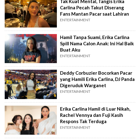
Tak Kuat Mental, Tangis Erika
Carlina Pecah Takut Diserang
Fans Mantan Pacar saat Lahiran
ENTERTAINMENT
Hamil Tanpa Suami, Erika Carlina
Spill Nama Calon Anak: Ini Hal Baik
Buat Aku
ENTERTAINMENT
Deddy Corbuzier Bocorkan Pacar
yang Hamili Erika Carlina, DJ Panda
Digeruduk Warganet
ENTERTAINMENT
Erika Carlina Hamil di Luar Nikah,
Rachel Vennya dan Fuji Kasih
Respons Tak Terduga
ENTERTAINMENT