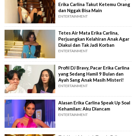
Erika Carlina Takut Ketemu Orang
dan Nggak Bisa Main
ENTERTAINMENT
Tetes Air Mata Erika Carlina,
Perjuangkan Kelahiran Anak Agar
Diakui dan Tak Jadi Korban
ENTERTAINMENT
Profil DJ Bravy, Pacar Erika Carlina
yang Sedang Hamil 9 Bulan dan
Ayah Sang Anak Masih Misteri!
ENTERTAINMENT
Alasan Erika Carlina Speak Up Soal
Kehamilan: Aku Diancam
ENTERTAINMENT