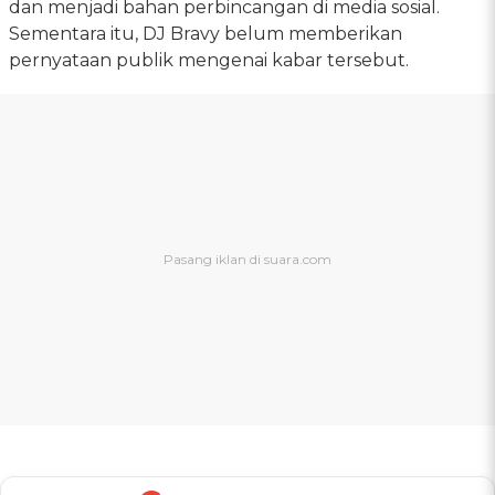
dan menjadi bahan perbincangan di media sosial.
Sementara itu, DJ Bravy belum memberikan
pernyataan publik mengenai kabar tersebut.