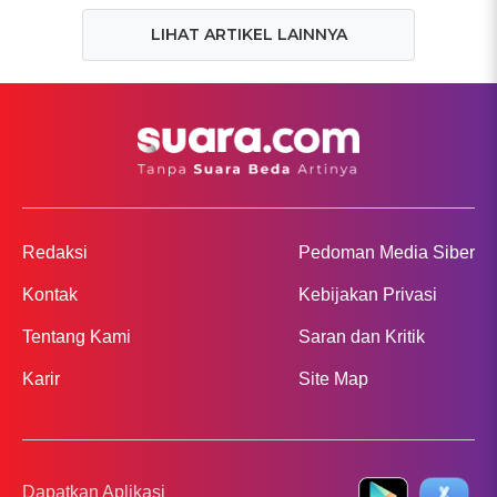
LIHAT ARTIKEL LAINNYA
Redaksi
Pedoman Media Siber
Kontak
Kebijakan Privasi
Tentang Kami
Saran dan Kritik
Karir
Site Map
Dapatkan Aplikasi