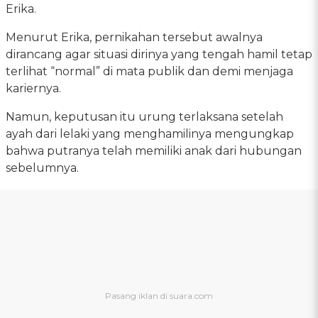
Erika.
Menurut Erika, pernikahan tersebut awalnya
dirancang agar situasi dirinya yang tengah hamil tetap
terlihat “normal” di mata publik dan demi menjaga
kariernya.
Namun, keputusan itu urung terlaksana setelah
ayah dari lelaki yang menghamilinya mengungkap
bahwa putranya telah memiliki anak dari hubungan
sebelumnya.