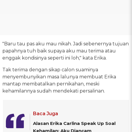
"Baru tau pas aku mau nikah. Jadi sebenernya tujuan
papahnya tuh baik supaya aku mau terima atau
enggak kondisinya seperti ini loh," kata Erika.
Tak terima dengan sikap calon suaminya
menyembunyikan masa lalunya membuat Erika
mantap membatalkan pernikahan, meski
kehamilannya sudah mendekati persalinan.
Baca Juga
Alasan Erika Carlina Speak Up Soal
Kehamilan: Aku Diancam