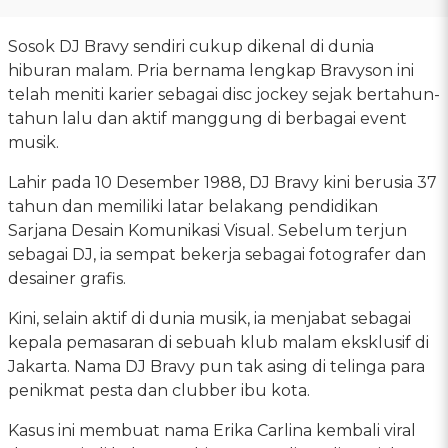
Sosok DJ Bravy sendiri cukup dikenal di dunia
hiburan malam. Pria bernama lengkap Bravyson ini
telah meniti karier sebagai disc jockey sejak bertahun-
tahun lalu dan aktif manggung di berbagai event
musik.
Lahir pada 10 Desember 1988, DJ Bravy kini berusia 37
tahun dan memiliki latar belakang pendidikan
Sarjana Desain Komunikasi Visual. Sebelum terjun
sebagai DJ, ia sempat bekerja sebagai fotografer dan
desainer grafis.
Kini, selain aktif di dunia musik, ia menjabat sebagai
kepala pemasaran di sebuah klub malam eksklusif di
Jakarta. Nama DJ Bravy pun tak asing di telinga para
penikmat pesta dan clubber ibu kota.
Kasus ini membuat nama Erika Carlina kembali viral