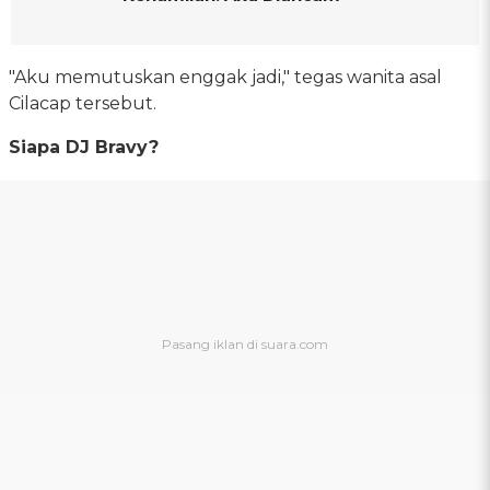
"Aku memutuskan enggak jadi," tegas wanita asal
Cilacap tersebut.
Siapa DJ Bravy?