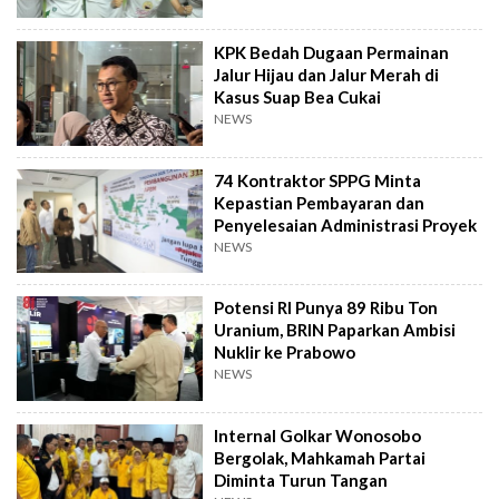
KPK Bedah Dugaan Permainan
Jalur Hijau dan Jalur Merah di
Kasus Suap Bea Cukai
NEWS
74 Kontraktor SPPG Minta
Kepastian Pembayaran dan
Penyelesaian Administrasi Proyek
NEWS
Potensi RI Punya 89 Ribu Ton
Uranium, BRIN Paparkan Ambisi
Nuklir ke Prabowo
NEWS
Internal Golkar Wonosobo
Bergolak, Mahkamah Partai
Diminta Turun Tangan