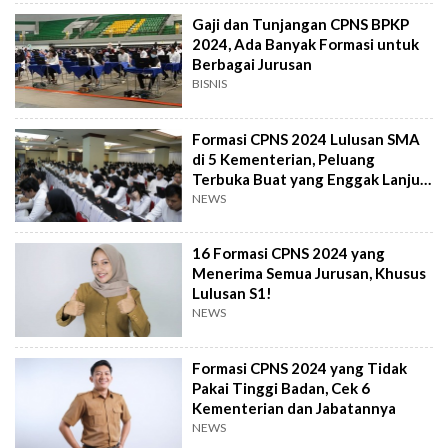
Gaji dan Tunjangan CPNS BPKP
2024, Ada Banyak Formasi untuk
Berbagai Jurusan
BISNIS
Formasi CPNS 2024 Lulusan SMA
di 5 Kementerian, Peluang
Terbuka Buat yang Enggak Lanjut
Kuliah
NEWS
16 Formasi CPNS 2024 yang
Menerima Semua Jurusan, Khusus
Lulusan S1!
NEWS
Formasi CPNS 2024 yang Tidak
Pakai Tinggi Badan, Cek 6
Kementerian dan Jabatannya
NEWS