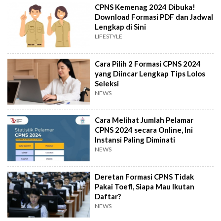
CPNS Kemenag 2024 Dibuka!
Download Formasi PDF dan Jadwal
Lengkap di Sini
LIFESTYLE
Cara Pilih 2 Formasi CPNS 2024
yang Diincar Lengkap Tips Lolos
Seleksi
NEWS
Cara Melihat Jumlah Pelamar
CPNS 2024 secara Online, Ini
Instansi Paling Diminati
NEWS
Deretan Formasi CPNS Tidak
Pakai Toefl, Siapa Mau Ikutan
Daftar?
NEWS