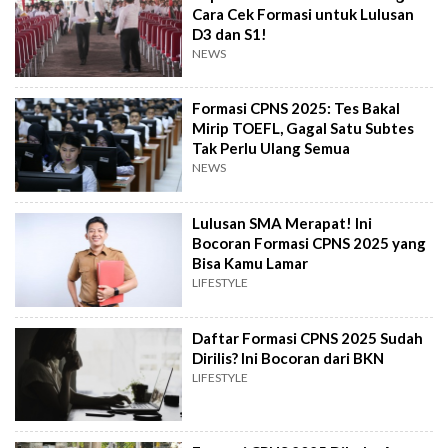
Cara Cek Formasi untuk Lulusan
D3 dan S1!
NEWS
Formasi CPNS 2025: Tes Bakal
Mirip TOEFL, Gagal Satu Subtes
Tak Perlu Ulang Semua
NEWS
Lulusan SMA Merapat! Ini
Bocoran Formasi CPNS 2025 yang
Bisa Kamu Lamar
LIFESTYLE
Daftar Formasi CPNS 2025 Sudah
Dirilis? Ini Bocoran dari BKN
LIFESTYLE