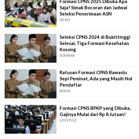
Formasi CPNS 2025 Dibuka Apa
Saja? Simak Bocoran dan Jadwal
Seleksi Penerimaan ASN
NEWS
Seleksi CPNS 2024 di Bukittinggi
Selesai, Tiga Formasi Kesehatan
Kosong
SUMBAR
Ratusan Formasi CPNS Bawaslu
Sepi Peminat, Ada yang Masih Nol
Pendaftar
BISNIS
Formasi CPNS BPKP yang Dibuka,
Gajinya Mulai dari Rp 8 Jutaan!
LIFESTYLE