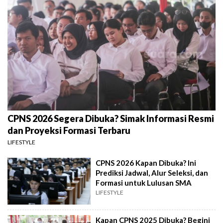
CPNS 2026 Segera Dibuka? Simak Informasi Resmi
dan Proyeksi Formasi Terbaru
LIFESTYLE
CPNS 2026 Kapan Dibuka? Ini
Prediksi Jadwal, Alur Seleksi, dan
Formasi untuk Lulusan SMA
LIFESTYLE
Kapan CPNS 2025 Dibuka? Begini