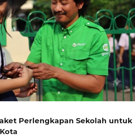
Paket Perlengkapan Sekolah untuk
 Kota