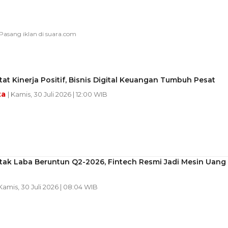
at Kinerja Positif, Bisnis Digital Keuangan Tumbuh Pesat
ta
| Kamis, 30 Juli 2026 | 12:00 WIB
tak Laba Beruntun Q2-2026, Fintech Resmi Jadi Mesin Uang
 Kamis, 30 Juli 2026 | 08:04 WIB