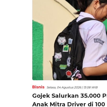
Bisnis
Selasa, 04 Agustus 2026 | 13:08 WIB
Gojek Salurkan 35.000 
Anak Mitra Driver di 100