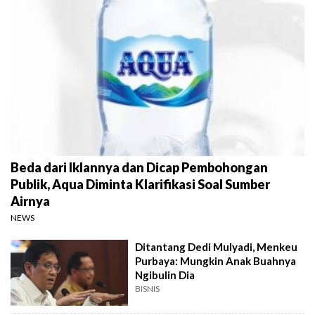
Beda dari Iklannya dan Dicap Pembohongan
Publik, Aqua Diminta Klarifikasi Soal Sumber
Airnya
NEWS
Ditantang Dedi Mulyadi, Menkeu
Purbaya: Mungkin Anak Buahnya
Ngibulin Dia
BISNIS