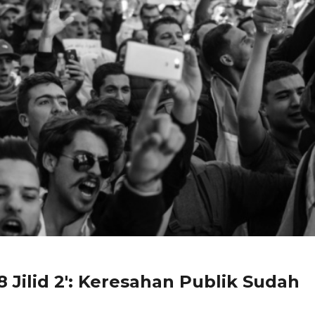
 Jilid 2': Keresahan Publik Sudah