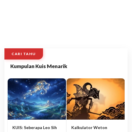
CARI TAHU
Kumpulan Kuis Menarik
KUIS: Seberapa Leo Sih
Kalkulator Weton