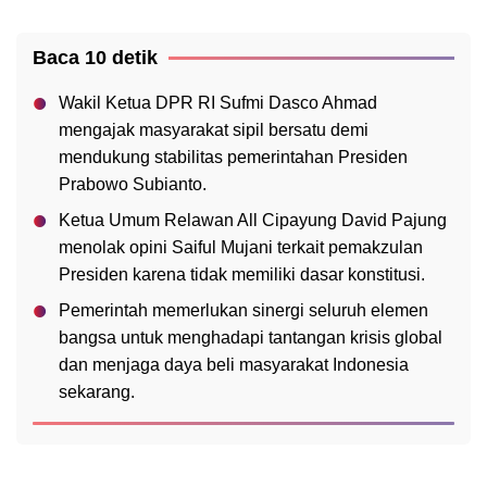
Baca 10 detik
Wakil Ketua DPR RI Sufmi Dasco Ahmad
mengajak masyarakat sipil bersatu demi
mendukung stabilitas pemerintahan Presiden
Prabowo Subianto.
Ketua Umum Relawan All Cipayung David Pajung
menolak opini Saiful Mujani terkait pemakzulan
Presiden karena tidak memiliki dasar konstitusi.
Pemerintah memerlukan sinergi seluruh elemen
bangsa untuk menghadapi tantangan krisis global
dan menjaga daya beli masyarakat Indonesia
sekarang.