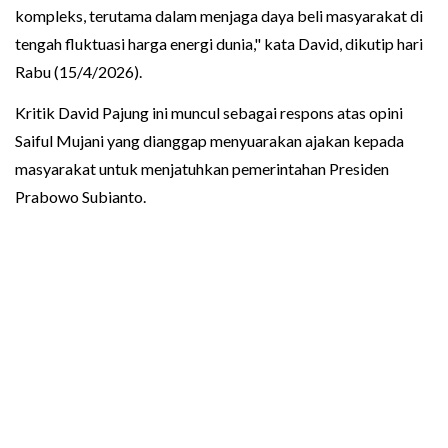
kompleks, terutama dalam menjaga daya beli masyarakat di
tengah fluktuasi harga energi dunia," kata David, dikutip hari
Rabu (15/4/2026).
Kritik David Pajung ini muncul sebagai respons atas opini
Saiful Mujani yang dianggap menyuarakan ajakan kepada
masyarakat untuk menjatuhkan pemerintahan Presiden
Prabowo Subianto.