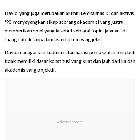
David, yang juga merupakan alumni Lemhannas RI dan aktivis
'98, menyayangkan sikap seorang akademisi yang justru
memberikan opini yang ia sebut sebagai "opini jalanan" di
ruang publik tanpa landasan hukum yang jelas.
David menegaskan, tuduhan atau narasi pemakzulan tersebut
tidak memiliki dasar konstitusi yang kuat dan jauh dari kaidah
akademis yang objektif.