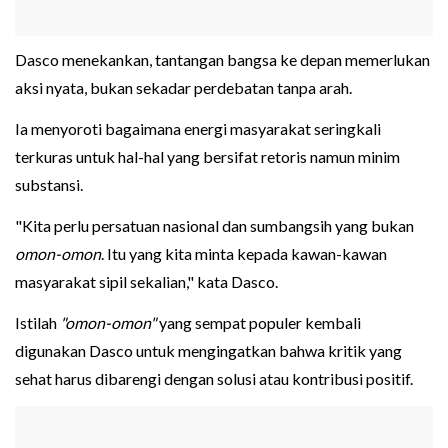
Dasco menekankan, tantangan bangsa ke depan memerlukan
aksi nyata, bukan sekadar perdebatan tanpa arah.
Ia menyoroti bagaimana energi masyarakat seringkali
terkuras untuk hal-hal yang bersifat retoris namun minim
substansi.
"Kita perlu persatuan nasional dan sumbangsih yang bukan
omon-omon
. Itu yang kita minta kepada kawan-kawan
masyarakat sipil sekalian," kata Dasco.
Istilah
"omon-omon"
yang sempat populer kembali
digunakan Dasco untuk mengingatkan bahwa kritik yang
sehat harus dibarengi dengan solusi atau kontribusi positif.