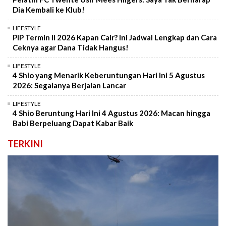
Dia Kembali ke Klub!
LIFESTYLE
PIP Termin II 2026 Kapan Cair? Ini Jadwal Lengkap dan Cara
Ceknya agar Dana Tidak Hangus!
LIFESTYLE
4 Shio yang Menarik Keberuntungan Hari Ini 5 Agustus
2026: Segalanya Berjalan Lancar
LIFESTYLE
4 Shio Beruntung Hari Ini 4 Agustus 2026: Macan hingga
Babi Berpeluang Dapat Kabar Baik
TERKINI