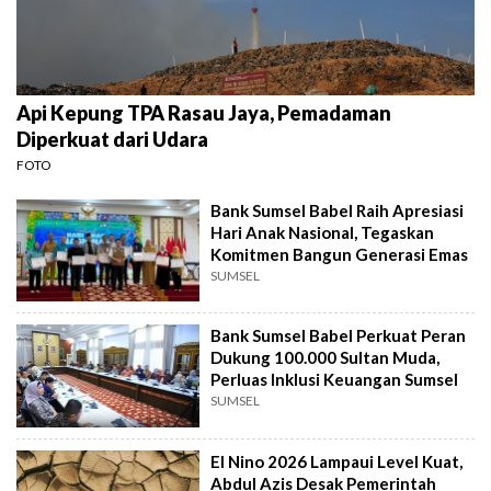
Api Kepung TPA Rasau Jaya, Pemadaman
Diperkuat dari Udara
FOTO
Bank Sumsel Babel Raih Apresiasi
Hari Anak Nasional, Tegaskan
Komitmen Bangun Generasi Emas
SUMSEL
Bank Sumsel Babel Perkuat Peran
Dukung 100.000 Sultan Muda,
Perluas Inklusi Keuangan Sumsel
SUMSEL
El Nino 2026 Lampaui Level Kuat,
Abdul Azis Desak Pemerintah