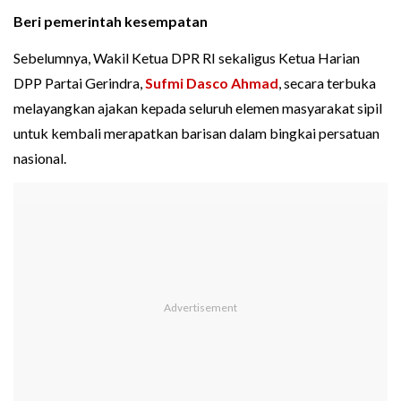
Beri pemerintah kesempatan
Sebelumnya, Wakil Ketua DPR RI sekaligus Ketua Harian
DPP Partai Gerindra,
Sufmi Dasco Ahmad
, secara terbuka
melayangkan ajakan kepada seluruh elemen masyarakat sipil
untuk kembali merapatkan barisan dalam bingkai persatuan
nasional.