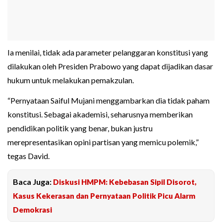
Ia menilai, tidak ada parameter pelanggaran konstitusi yang
dilakukan oleh Presiden Prabowo yang dapat dijadikan dasar
hukum untuk melakukan pemakzulan.
“Pernyataan Saiful Mujani menggambarkan dia tidak paham
konstitusi. Sebagai akademisi, seharusnya memberikan
pendidikan politik yang benar, bukan justru
merepresentasikan opini partisan yang memicu polemik,”
tegas David.
Baca Juga:
Diskusi HMPM: Kebebasan Sipil Disorot,
Kasus Kekerasan dan Pernyataan Politik Picu Alarm
Demokrasi