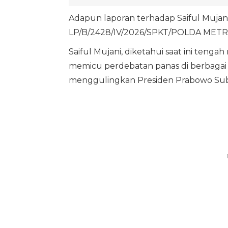
Adapun laporan terhadap Saiful Mujan
LP/B/2428/IV/2026/SPKT/POLDA METRO 
Saiful Mujani, diketahui saat ini tengah
memicu perdebatan panas di berbagai
menggulingkan Presiden Prabowo Sub