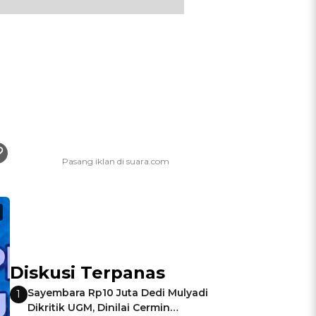
Diskusi Terpanas
Sayembara Rp10 Juta Dedi Mulyadi
1
Dikritik UGM, Dinilai Cermin