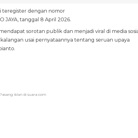
i teregister dengan nomor
JAYA, tanggal 8 April 2026.
 mendapat sorotan publik dan menjadi viral di media sosia
 kalangan usai pernyataannya tentang seruan upaya
ianto.