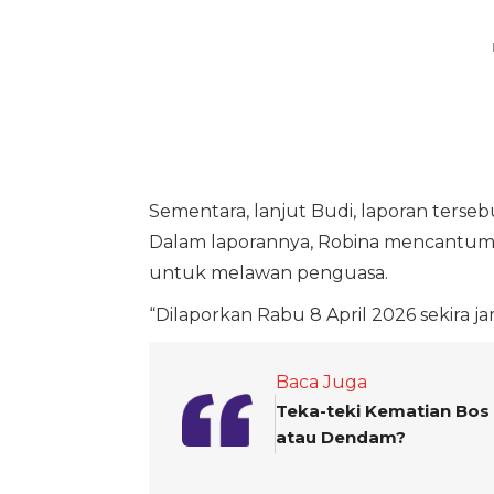
Sementara, lanjut Budi, laporan terse
Dalam laporannya, Robina mencantum
untuk melawan penguasa.
“Dilaporkan Rabu 8 April 2026 sekira ja
Baca Juga
Teka-teki Kematian Bos
atau Dendam?