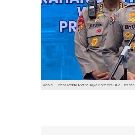
Kabid Humas Polda Metro Jaya Kombes Budi Hermant