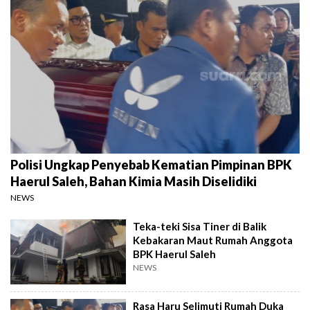
Polisi Ungkap Penyebab Kematian Pimpinan BPK
Haerul Saleh, Bahan Kimia Masih Diselidiki
NEWS
Teka-teki Sisa Tiner di Balik
Kebakaran Maut Rumah Anggota
BPK Haerul Saleh
NEWS
Rasa Haru Selimuti Rumah Duka