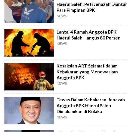
Haerul Saleh, Peti Jenazah Diantar
Para Pimpinan BPK
NEWS
Lantai 4 Rumah Anggota BPK
Haerul Saleh Hangus 80 Persen
NEWS
Kesaksian ART Selamat dalam
Kebakaran yang Menewaskan
Anggota BPK
NEWS
Tewas Dalam Kebakaran, Jenazah
Anggota BPK Haerul Saleh
Dimakamkan di Kolaka
NEWS