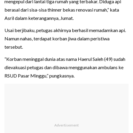
mengepul dari lantai tiga rumah yang terbakar. Diduga api
berasal dari sisa-sisa thinner bekas renovasi rumah,” kata
Asril dalam keterangannya, Jumat.
Usai berjibaku, petugas akhirnya berhasil memadamkan api.
Namun nahas, terdapat korban jiwa dalam peristiwa
tersebut.
“Korban meninggal dunia atas nama Haerul Saleh (49) sudah
dievakuasi petugas dan dibawa menggunakan ambulans ke
RSUD Pasar Minggu,” pungkasnya.