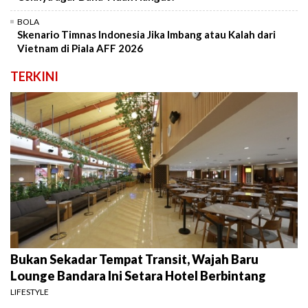
BOLA
Skenario Timnas Indonesia Jika Imbang atau Kalah dari
Vietnam di Piala AFF 2026
TERKINI
Bukan Sekadar Tempat Transit, Wajah Baru
Lounge Bandara Ini Setara Hotel Berbintang
LIFESTYLE