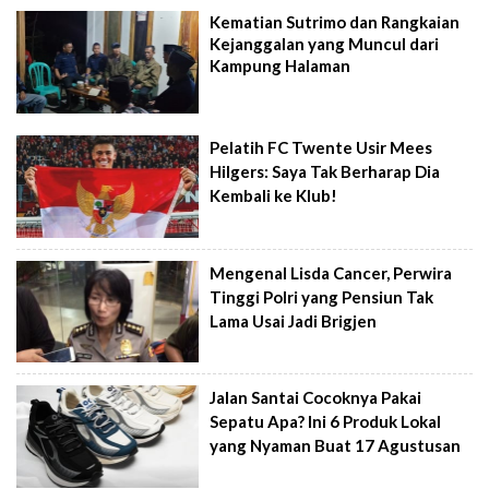
Kematian Sutrimo dan Rangkaian
Kejanggalan yang Muncul dari
Kampung Halaman
Pelatih FC Twente Usir Mees
Hilgers: Saya Tak Berharap Dia
Kembali ke Klub!
Mengenal Lisda Cancer, Perwira
Tinggi Polri yang Pensiun Tak
Lama Usai Jadi Brigjen
Jalan Santai Cocoknya Pakai
Sepatu Apa? Ini 6 Produk Lokal
yang Nyaman Buat 17 Agustusan