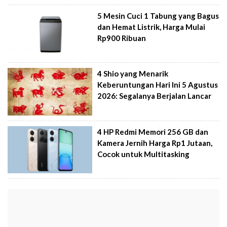
5 Mesin Cuci 1 Tabung yang Bagus
dan Hemat Listrik, Harga Mulai
Rp900 Ribuan
4 Shio yang Menarik
Keberuntungan Hari Ini 5 Agustus
2026: Segalanya Berjalan Lancar
4 HP Redmi Memori 256 GB dan
Kamera Jernih Harga Rp1 Jutaan,
Cocok untuk Multitasking