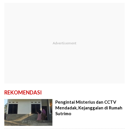
REKOMENDASI
Pengintai Misterius dan CCTV
Mendadak, Kejanggalan di Rumah
Sutrimo