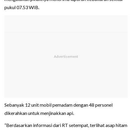
pukul 07.53 WIB.
Sebanyak 12 unit mobil pemadam dengan 48 personel
dikerahkan untuk menjinakkan api.
“Berdasarkan informasi dari RT setempat, terlihat asap hitam