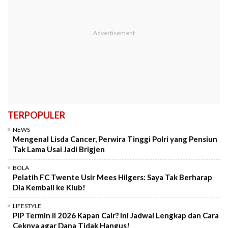
TERPOPULER
NEWS
Mengenal Lisda Cancer, Perwira Tinggi Polri yang Pensiun
Tak Lama Usai Jadi Brigjen
BOLA
Pelatih FC Twente Usir Mees Hilgers: Saya Tak Berharap
Dia Kembali ke Klub!
LIFESTYLE
PIP Termin II 2026 Kapan Cair? Ini Jadwal Lengkap dan Cara
Ceknya agar Dana Tidak Hangus!