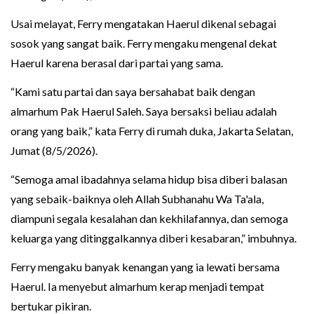
Usai melayat, Ferry mengatakan Haerul dikenal sebagai
sosok yang sangat baik. Ferry mengaku mengenal dekat
Haerul karena berasal dari partai yang sama.
“Kami satu partai dan saya bersahabat baik dengan
almarhum Pak Haerul Saleh. Saya bersaksi beliau adalah
orang yang baik,” kata Ferry di rumah duka, Jakarta Selatan,
Jumat (8/5/2026).
“Semoga amal ibadahnya selama hidup bisa diberi balasan
yang sebaik-baiknya oleh Allah Subhanahu Wa Ta'ala,
diampuni segala kesalahan dan kekhilafannya, dan semoga
keluarga yang ditinggalkannya diberi kesabaran,” imbuhnya.
Ferry mengaku banyak kenangan yang ia lewati bersama
Haerul. Ia menyebut almarhum kerap menjadi tempat
bertukar pikiran.