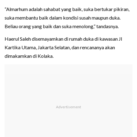
“Almarhum adalah sahabat yang baik, suka bertukar pikiran,
suka membantu baik dalam kondisi susah maupun duka.
Beliau orang yang baik dan suka menolong,” tandasnya.
Haerul Saleh disemayamkan di rumah duka di kawasan JI
Kartika Utama, Jakarta Selatan, dan rencananya akan
dimakamkan di Kolaka.