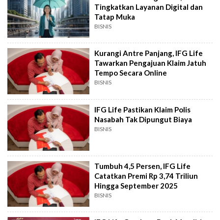
Tingkatkan Layanan Digital dan
Tatap Muka
BISNIS
Kurangi Antre Panjang, IFG Life
Tawarkan Pengajuan Klaim Jatuh
Tempo Secara Online
BISNIS
IFG Life Pastikan Klaim Polis
Nasabah Tak Dipungut Biaya
BISNIS
Tumbuh 4,5 Persen, IFG Life
Catatkan Premi Rp 3,74 Triliun
Hingga September 2025
BISNIS